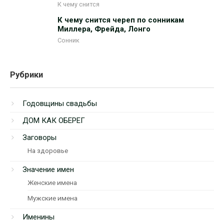
К чему снится
К чему снится череп по сонникам
Миллера, Фрейда, Лонго
Сонник
Рубрики
Годовщины свадьбы
ДОМ КАК ОБЕРЕГ
Заговоры
На здоровье
Значение имен
Женские имена
Мужские имена
Именины