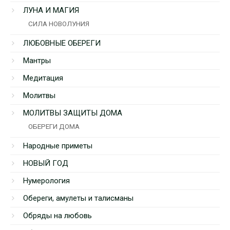
ЛУНА И МАГИЯ
СИЛА НОВОЛУНИЯ
ЛЮБОВНЫЕ ОБЕРЕГИ
Мантры
Медитация
Молитвы
МОЛИТВЫ ЗАЩИТЫ ДОМА
ОБЕРЕГИ ДОМА
Народные приметы
НОВЫЙ ГОД
Нумерология
Обереги, амулеты и талисманы
Обряды на любовь