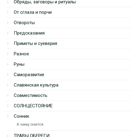
Обряды, заговоры и ритуалы
От сглаза и порчи
Отвороты
Предсказания
Приметы и суеверия
Разное
Руны
Саморазвитие
Славянская культура
Совместимость
СОЛНЦЕСТОЯНИЕ
Сонник
К чему снится
ТРАВЫ ОБЕРЕГИ