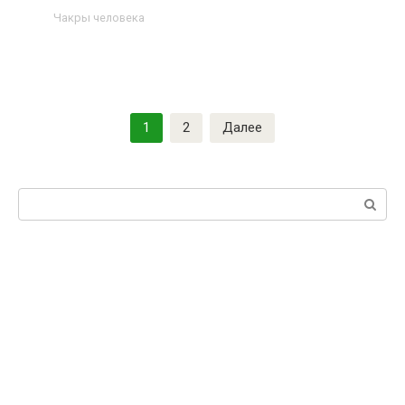
Чакры человека
1
2
Далее