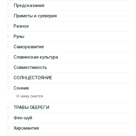
Предсказания
Приметы и суеверия
Разное
Руны
Саморазвитие
Славянская культура
Совместимость
СОЛНЦЕСТОЯНИЕ
Сонник
К чему снится
ТРАВЫ ОБЕРЕГИ
Фен-шуй
Хиромантия