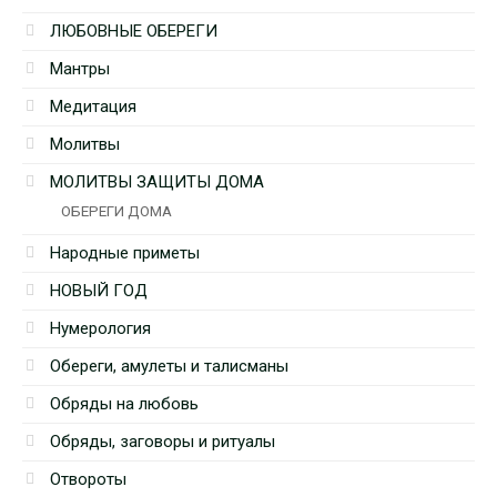
ЛЮБОВНЫЕ ОБЕРЕГИ
Мантры
Медитация
Молитвы
МОЛИТВЫ ЗАЩИТЫ ДОМА
ОБЕРЕГИ ДОМА
Народные приметы
НОВЫЙ ГОД
Нумерология
Обереги, амулеты и талисманы
Обряды на любовь
Обряды, заговоры и ритуалы
Отвороты