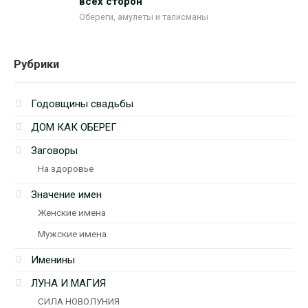
всех сторон
Обереги, амулеты и талисманы
Рубрики
Годовщины свадьбы
ДОМ КАК ОБЕРЕГ
Заговоры
На здоровье
Значение имен
Женские имена
Мужские имена
Именины
ЛУНА И МАГИЯ
СИЛА НОВОЛУНИЯ