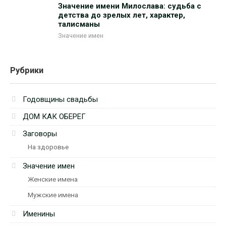
Значение имени Милослава: судьба с
детства до зрелых лет, характер,
талисманы
Значение имен
Рубрики
Годовщины свадьбы
ДОМ КАК ОБЕРЕГ
Заговоры
На здоровье
Значение имен
Женские имена
Мужские имена
Именины