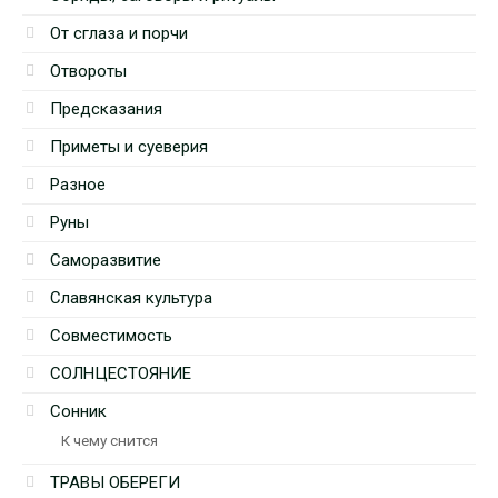
От сглаза и порчи
Отвороты
Предсказания
Приметы и суеверия
Разное
Руны
Саморазвитие
Славянская культура
Совместимость
СОЛНЦЕСТОЯНИЕ
Сонник
К чему снится
ТРАВЫ ОБЕРЕГИ