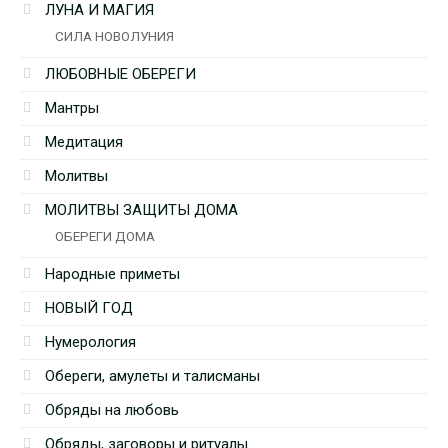
ЛУНА И МАГИЯ
СИЛА НОВОЛУНИЯ
ЛЮБОВНЫЕ ОБЕРЕГИ
Мантры
Медитация
Молитвы
МОЛИТВЫ ЗАЩИТЫ ДОМА
ОБЕРЕГИ ДОМА
Народные приметы
НОВЫЙ ГОД
Нумерология
Обереги, амулеты и талисманы
Обряды на любовь
Обряды, заговоры и ритуалы