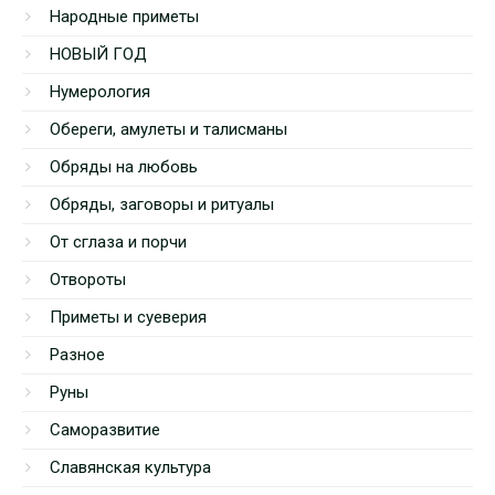
Народные приметы
НОВЫЙ ГОД
Нумерология
Обереги, амулеты и талисманы
Обряды на любовь
Обряды, заговоры и ритуалы
От сглаза и порчи
Отвороты
Приметы и суеверия
Разное
Руны
Саморазвитие
Славянская культура