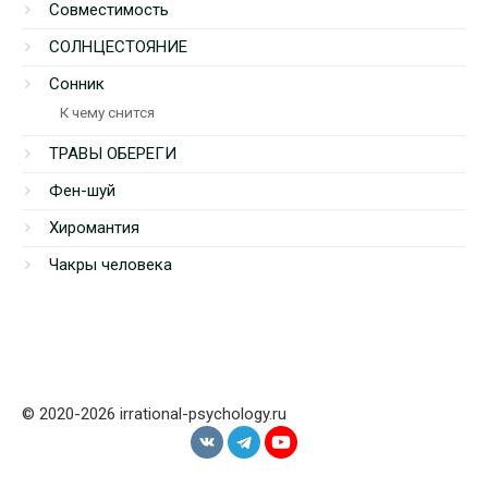
Совместимость
СОЛНЦЕСТОЯНИЕ
Сонник
К чему снится
ТРАВЫ ОБЕРЕГИ
Фен-шуй
Хиромантия
Чакры человека
© 2020-2026 irrational-psychology.ru