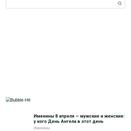
Поиск:
Именины 8 апреля — мужские и женские:
у кого День Ангела в этот день
Именины