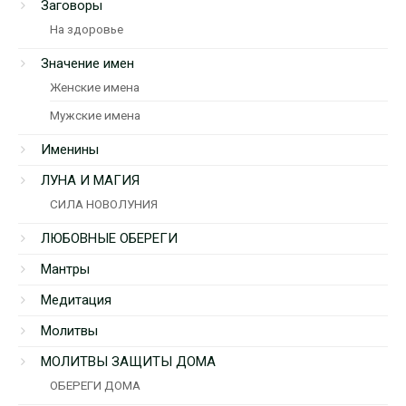
Заговоры
На здоровье
Значение имен
Женские имена
Мужские имена
Именины
ЛУНА И МАГИЯ
СИЛА НОВОЛУНИЯ
ЛЮБОВНЫЕ ОБЕРЕГИ
Мантры
Медитация
Молитвы
МОЛИТВЫ ЗАЩИТЫ ДОМА
ОБЕРЕГИ ДОМА