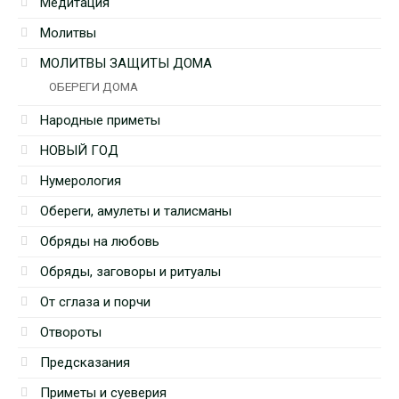
Медитация
Молитвы
МОЛИТВЫ ЗАЩИТЫ ДОМА
ОБЕРЕГИ ДОМА
Народные приметы
НОВЫЙ ГОД
Нумерология
Обереги, амулеты и талисманы
Обряды на любовь
Обряды, заговоры и ритуалы
От сглаза и порчи
Отвороты
Предсказания
Приметы и суеверия