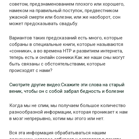
советом, предзнаменованием плохого или хорошего,
намеком на правильный поступок, предвестником
ужасной смерти или болезни, или же наоборот, сон
может предсказывать свадьбу.
Вариантов таких предсказаний есть много, которые
собраны в специальные книги, которые называются
«сонники», а во времена НТР и развитием интернета,
теперь есть и онлайн сонники.Как же наши сны могут
быть связаны с обстоятельствами, которые
происходят с нами?
Смотрите другие видео:Скажите эти слова на старый
веник, чтобы он с собой забрал бедность и болезни
Когда мы не спим, мы получаем большое количество
разнообразной информации, которая проникает к нам
в мозг непрерывно, хотим мы этого или нет.
Вся эта информация обрабатываться нашим