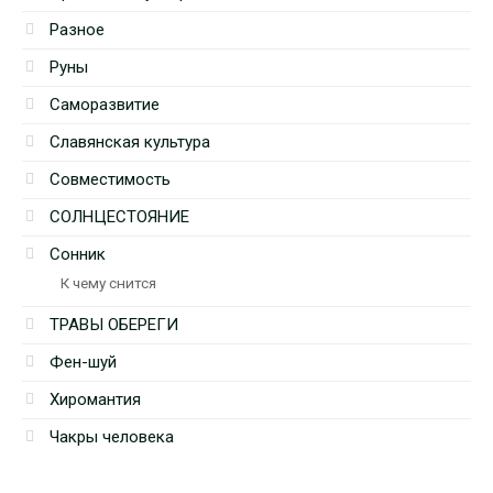
Разное
Руны
Саморазвитие
Славянская культура
Совместимость
СОЛНЦЕСТОЯНИЕ
Сонник
К чему снится
ТРАВЫ ОБЕРЕГИ
Фен-шуй
Хиромантия
Чакры человека