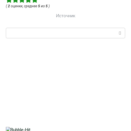
(
2
оценки, среднее
5
из
5
)
Источник