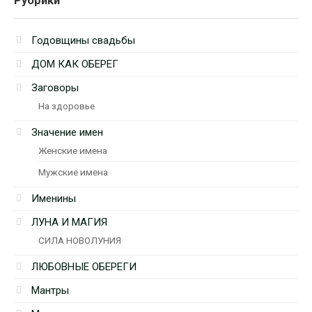
Рубрики
Годовщины свадьбы
ДОМ КАК ОБЕРЕГ
Заговоры
На здоровье
Значение имен
Женские имена
Мужские имена
Именины
ЛУНА И МАГИЯ
СИЛА НОВОЛУНИЯ
ЛЮБОВНЫЕ ОБЕРЕГИ
Мантры