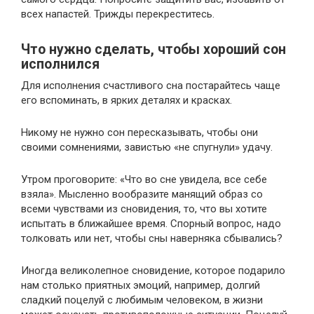
всех напастей. Трижды перекреститесь.
Что нужно сделать, чтобы хороший сон
исполнился
Для исполнения счастливого сна постарайтесь чаще
его вспоминать, в ярких деталях и красках.
Никому не нужно сон пересказывать, чтобы они
своими сомнениями, завистью «не спугнули» удачу.
Утром проговорите: «Что во сне увидела, все себе
взяла». Мысленно вообразите манящий образ со
всеми чувствами из сновидения, то, что вы хотите
испытать в ближайшее время. Спорный вопрос, надо
толковать или нет, чтобы сны наверняка сбывались?
Иногда великолепное сновидение, которое подарило
нам столько приятных эмоций, например, долгий
сладкий поцелуй с любимым человеком, в жизни