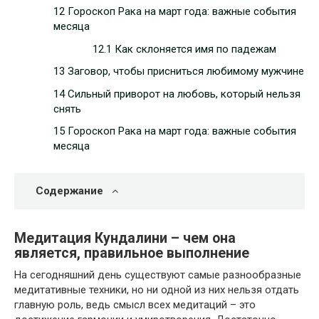
12 Гороскоп Рака на март года: важные события
месяца
12.1 Как склоняется имя по падежам
13 Заговор, чтобы присниться любимому мужчине
14 Сильный приворот на любовь, который нельзя
снять
15 Гороскоп Рака на март года: важные события
месяца
Содержание
Медитация Кундалини – чем она
является, правильное выполнение
На сегодняшний день существуют самые разнообразные
медитативные техники, но ни одной из них нельзя отдать
главную роль, ведь смысл всех медитаций – это