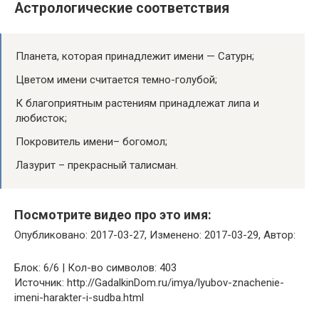
Астрологические соответствия
Планета, которая принадлежит имени — Сатурн;
Цветом имени считается темно-голубой;
К благоприятным растениям принадлежат липа и
любисток;
Покровитель имени– богомол;
Лазурит – прекрасный талисман.
Посмотрите видео про это имя:
Опубликовано: 2017-03-27, Изменено: 2017-03-29, Автор:
Блок: 6/6 | Кол-во символов: 403
Источник: http://GadalkinDom.ru/imya/lyubov-znachenie-
imeni-harakter-i-sudba.html