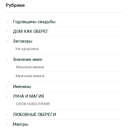
Рубрики
Годовщины свадьбы
ДОМ КАК ОБЕРЕГ
Заговоры
На здоровье
Значение имен
Женские имена
Мужские имена
Именины
ЛУНА И МАГИЯ
СИЛА НОВОЛУНИЯ
ЛЮБОВНЫЕ ОБЕРЕГИ
Мантры