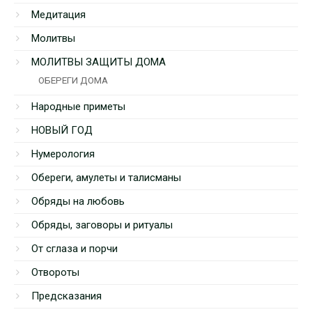
Медитация
Молитвы
МОЛИТВЫ ЗАЩИТЫ ДОМА
ОБЕРЕГИ ДОМА
Народные приметы
НОВЫЙ ГОД
Нумерология
Обереги, амулеты и талисманы
Обряды на любовь
Обряды, заговоры и ритуалы
От сглаза и порчи
Отвороты
Предсказания