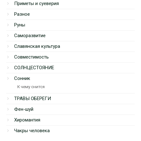
Приметы и суеверия
Разное
Руны
Саморазвитие
Славянская культура
Совместимость
СОЛНЦЕСТОЯНИЕ
Сонник
К чему снится
ТРАВЫ ОБЕРЕГИ
Фен-шуй
Хиромантия
Чакры человека