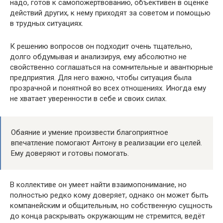
надо, готов к самопожертвованию, объективен в оценке
действий других, к нему приходят за советом и помощью
в трудных ситуациях.
К решению вопросов он подходит очень тщательно,
долго обдумывая и анализируя, ему абсолютно не
свойственно соглашаться на сомнительные и авантюрные
предприятия. Для него важно, чтобы ситуация была
прозрачной и понятной во всех отношениях. Иногда ему
не хватает уверенности в себе и своих силах.
Обаяние и умение произвести благоприятное
впечатление помогают Антону в реализации его целей.
Ему доверяют и готовы помогать.
В коллективе он умеет найти взаимопонимание, но
полностью редко кому доверяет, однако он может быть
компанейским и общительным, но собственную сущность
до конца раскрывать окружающим не стремится, ведёт