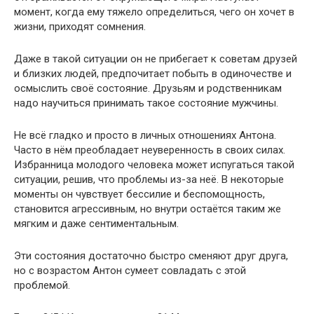
момент, когда ему тяжело определиться, чего он хочет в
жизни, приходят сомнения.
Даже в такой ситуации он не прибегает к советам друзей
и близких людей, предпочитает побыть в одиночестве и
осмыслить своё состояние. Друзьям и родственникам
надо научиться принимать такое состояние мужчины.
Не всё гладко и просто в личных отношениях Антона.
Часто в нём преобладает неуверенность в своих силах.
Избранница молодого человека может испугаться такой
ситуации, решив, что проблемы из-за неё. В некоторые
моменты он чувствует бессилие и беспомощность,
становится агрессивным, но внутри остаётся таким же
мягким и даже сентиментальным.
Эти состояния достаточно быстро сменяют друг друга,
но с возрастом Антон сумеет совладать с этой
проблемой.