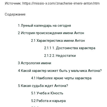
Источник: https://missis-x.com/znachenie-imeni-anton.htm
Содержание
1 Лунный календарь на сегодня
2 История происхождения имени Антон
2.1 Характеристика имени Антон
2.1.1 1. Достоинства характера
2.1.2 2. Недостатки
3 Астрология имени
4 Какой характер может быть у мальчика Антона?
4.1 Наиболее яркие черты характера
5 Какая судьба ждет Антона?
5.1 Учеба и Юность
5.2 Работа и карьера