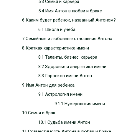
5.3 Семья и карьера
5.4 Имя Антон в любви и браке
6 Каким будет ребенок, названный Антоном?
6.1 Школа и учеба
7 Семейные и любовные отношения Антона
8 Краткая характеристика имени
8.1 Таланты, бизнес, карьера
8.2 Здоровье и энергетика имени
8.3 Гороскоп имени Антон
9 Имя Антон для ребенка
9.1 Астрология имени
9.1.1 Нумерология имени
10 Семья и брак
10.1 Судьба имени Антон
11 Совместимость Антона в любви и браке