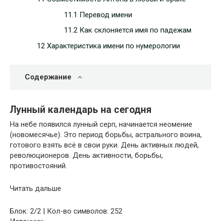
11.1 Перевод имени
11.2 Как склоняется имя по падежам
12 Характеристика имени по нумерологии
Содержание
Лунный календарь на сегодня
На небе появился лунный серп, начинается неомение
(новомесячье). Это период борьбы, астрального воина,
готового взять всё в свои руки. День активных людей,
революционеров. День активности, борьбы,
противостояний.
Читать дальше
Блок: 2/2 | Кол-во символов: 252