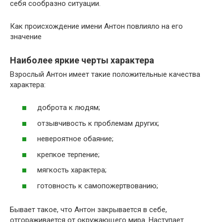
себя сообразно ситуации.
Как происхождение имени Антон повлияло на его
значение
Наиболее яркие черты характера
Взрослый Антон имеет такие положительные качества
характера:
доброта к людям;
отзывчивость к проблемам других;
невероятное обаяние;
крепкое терпение;
мягкость характера;
готовность к самопожертвованию;
Бывает такое, что Антон закрывается в себе,
отгораживается от окружающего мира. Наступает