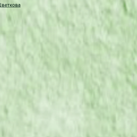
 Цветкова