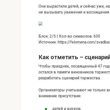
Они вырастили детей, и сейчас уже, н
не вызывать уважения и восхищения.
Блок: 2/5 | Кол-во символов: 630
Источник: https://felomena.com/svadb
Как отметить – сценари
Чтобы праздник, посвященный 47 год
остался в памяти виновников торжест
разработать сценарий торжества.
Организаторы учитывают не только в
внимание присутствие:
детей и внуков;