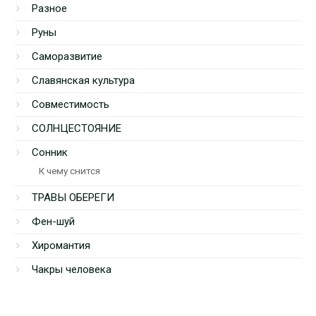
Разное
Руны
Саморазвитие
Славянская культура
Совместимость
СОЛНЦЕСТОЯНИЕ
Сонник
К чему снится
ТРАВЫ ОБЕРЕГИ
Фен-шуй
Хиромантия
Чакры человека