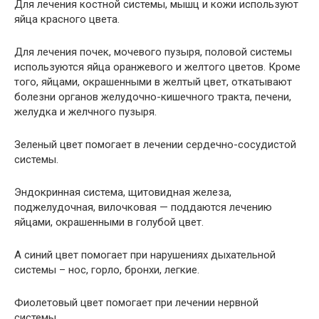
Для лечения костной системы, мышц и кожи используют
яйца красного цвета.
Для лечения почек, мочевого пузыря, половой системы
используются яйца оранжевого и желтого цветов. Кроме
того, яйцами, окрашенными в желтый цвет, откатывают
болезни органов желудочно-кишечного тракта, печени,
желудка и желчного пузыря.
Зеленый цвет помогает в лечении сердечно-сосудистой
системы.
Эндокринная система, щитовидная железа,
поджелудочная, вилочковая — поддаются лечению
яйцами, окрашенными в голубой цвет.
А синий цвет помогает при нарушениях дыхательной
системы – нос, горло, бронхи, легкие.
Фиолетовый цвет помогает при лечении нервной
системы.