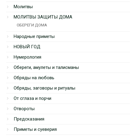
Молитвы
МОЛИТВЫ ЗАЩИТЫ ДОМА
ОБЕРЕГИ ДОМА
Народные приметы
НОВЫЙ ГОД
Нумерология
Обереги, амулеты и талисманы
Обряды на любовь
Обряды, заговоры и ритуалы
От сглаза и порчи
Отвороты
Предсказания
Приметы и суеверия