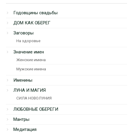
Годовщины свадьбы
ДОМ КАК ОБЕРЕГ
Заговоры
На здоровье
Значение имен
Женские имена
Мужские имена
Именины
ЛУНА И МАГИЯ
СИЛА НОВОЛУНИЯ
ЛЮБОВНЫЕ ОБЕРЕГИ
Мантры
Медитация