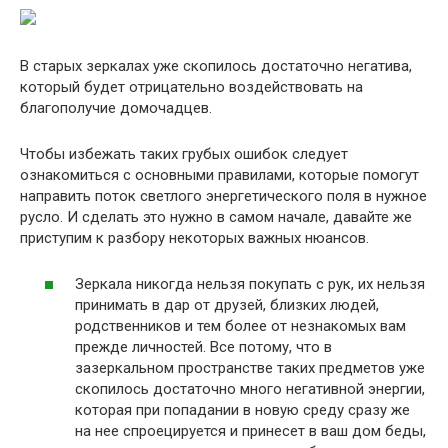
В старых зеркалах уже скопилось достаточно негатива,
который будет отрицательно воздействовать на
благополучие домочадцев.
Чтобы избежать таких грубых ошибок следует
ознакомиться с основными правилами, которые помогут
направить поток светлого энергетического поля в нужное
русло. И сделать это нужно в самом начале, давайте же
приступим к разбору некоторых важных нюансов.
Зеркала никогда нельзя покупать с рук, их нельзя
принимать в дар от друзей, близких людей,
родственников и тем более от незнакомых вам
прежде личностей. Все потому, что в
зазеркальном пространстве таких предметов уже
скопилось достаточно много негативной энергии,
которая при попадании в новую среду сразу же
на нее спроецируется и принесет в ваш дом беды,