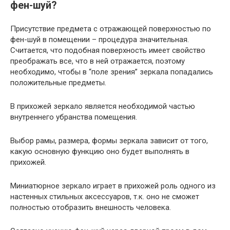
фен-шуй?
Присутствие предмета с отражающей поверхностью по
фен-шуй в помещении – процедура значительная.
Считается, что подобная поверхность имеет свойство
преображать все, что в ней отражается, поэтому
необходимо, чтобы в “поле зрения” зеркала попадались
положительные предметы.
В прихожей зеркало является необходимой частью
внутреннего убранства помещения.
Выбор рамы, размера, формы зеркала зависит от того,
какую основную функцию оно будет выполнять в
прихожей.
Миниатюрное зеркало играет в прихожей роль одного из
настенных стильных аксессуаров, т.к. оно не сможет
полностью отобразить внешность человека.