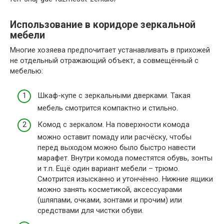
Использование в коридоре зеркальной
мебели
Многие хозяева предпочитает устанавливать в прихожей
не отдельный отражающий объект, а совмещённый с
мебелью:
Шкаф-купе с зеркальными дверками. Такая
мебель смотрится компактно и стильно.
Комод с зеркалом. На поверхности комода
можно оставит помаду или расчёску, чтобы
перед выходом можно было быстро навести
марафет. Внутри комода поместятся обувь, зонты
и т.п. Ещё один вариант мебели – трюмо.
Смотрится изысканно и утончённо. Нижние ящики
можно занять косметикой, аксессуарами
(шляпами, очками, зонтами и прочим) или
средствами для чистки обуви.