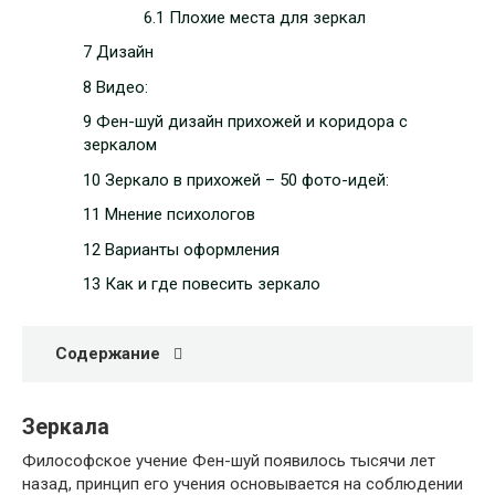
6.1 Плохие места для зеркал
7 Дизайн
8 Видео:
9 Фен-шуй дизайн прихожей и коридора с
зеркалом
10 Зеркало в прихожей – 50 фото-идей:
11 Мнение психологов
12 Варианты оформления
13 Как и где повесить зеркало
Содержание
Зеркала
Философское учение Фен-шуй появилось тысячи лет
назад, принцип его учения основывается на соблюдении