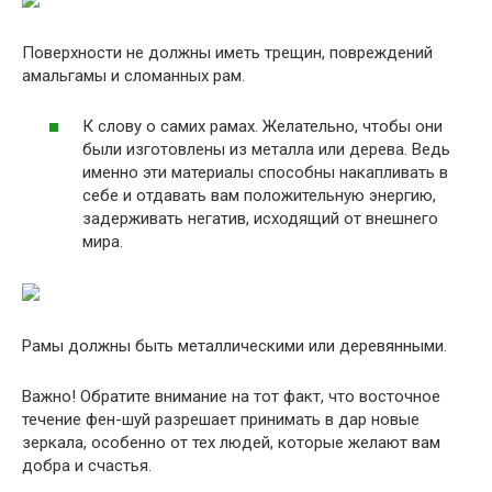
Поверхности не должны иметь трещин, повреждений
амальгамы и сломанных рам.
К слову о самих рамах. Желательно, чтобы они
были изготовлены из металла или дерева. Ведь
именно эти материалы способны накапливать в
себе и отдавать вам положительную энергию,
задерживать негатив, исходящий от внешнего
мира.
Рамы должны быть металлическими или деревянными.
Важно! Обратите внимание на тот факт, что восточное
течение фен-шуй разрешает принимать в дар новые
зеркала, особенно от тех людей, которые желают вам
добра и счастья.