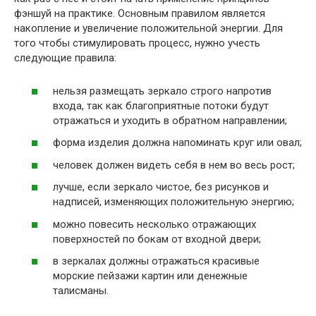
фэншуй на практике. Основным правилом является
накопление и увеличение положительной энергии. Для
того чтобы стимулировать процесс, нужно учесть
следующие правила:
нельзя размещать зеркало строго напротив
входа, так как благоприятные потоки будут
отражаться и уходить в обратном направлении;
форма изделия должна напоминать круг или овал;
человек должен видеть себя в нем во весь рост;
лучше, если зеркало чистое, без рисунков и
надписей, изменяющих положительную энергию;
можно повесить несколько отражающих
поверхностей по бокам от входной двери;
в зеркалах должны отражаться красивые
морские пейзажи картин или денежные
талисманы.