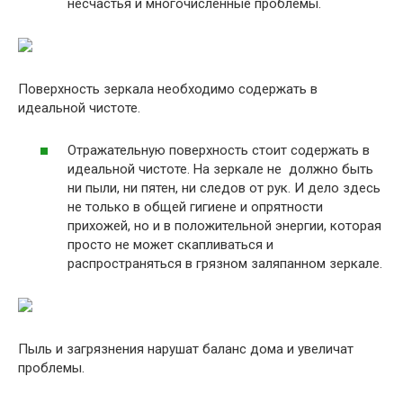
несчастья и многочисленные проблемы.
Поверхность зеркала необходимо содержать в
идеальной чистоте.
Отражательную поверхность стоит содержать в
идеальной чистоте. На зеркале не должно быть
ни пыли, ни пятен, ни следов от рук. И дело здесь
не только в общей гигиене и опрятности
прихожей, но и в положительной энергии, которая
просто не может скапливаться и
распространяться в грязном заляпанном зеркале.
Пыль и загрязнения нарушат баланс дома и увеличат
проблемы.