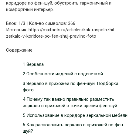
коридоре по фен-шуй, обустроить гармоничный и
комфортный интерьер.
Блок: 1/3 | Кол-во символов: 366
Источник: https://mixfacts.ru/articles/kak-raspolozhit-
zerkalo-v-koridore-po-fen-shuj-pravilno-foto
Содержание
1 Зеркала
2 Особенности изделий с подсветкой
3 Зеркало в прихожей по фен-шуй. Подборка
фото
4 Почему так важно правильно разместить
зеркало в прихожей с точки зрения фен-шуй
5 Использование в коридоре зеркальной мебели
6 Как расположить зеркало в прихожей по фен-
шуй?