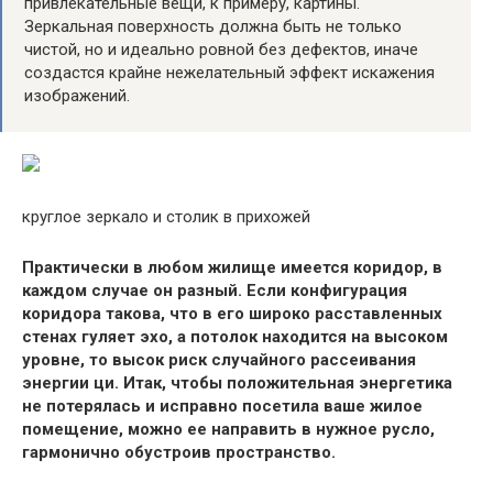
привлекательные вещи, к примеру, картины.
Зеркальная поверхность должна быть не только
чистой, но и идеально ровной без дефектов, иначе
создастся крайне нежелательный эффект искажения
изображений.
круглое зеркало и столик в прихожей
Практически в любом жилище имеется коридор, в
каждом случае он разный. Если конфигурация
коридора такова, что в его широко расставленных
стенах гуляет эхо, а потолок находится на высоком
уровне, то высок риск случайного рассеивания
энергии ци. Итак, чтобы положительная энергетика
не потерялась и исправно посетила ваше жилое
помещение, можно ее направить в нужное русло,
гармонично обустроив пространство.