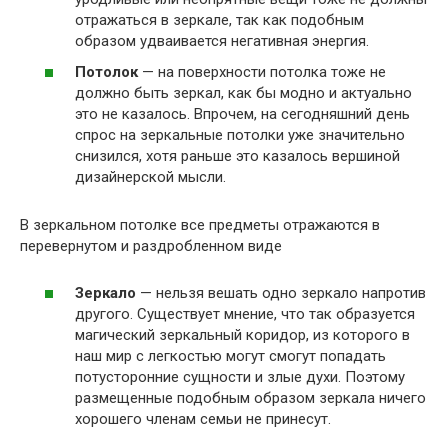
отражаться в зеркале, так как подобным
образом удваивается негативная энергия.
Потолок
— на поверхности потолка тоже не
должно быть зеркал, как бы модно и актуально
это не казалось. Впрочем, на сегодняшний день
спрос на зеркальные потолки уже значительно
снизился, хотя раньше это казалось вершиной
дизайнерской мысли.
В зеркальном потолке все предметы отражаются в
перевернутом и раздробленном виде
Зеркало
— нельзя вешать одно зеркало напротив
другого. Существует мнение, что так образуется
магический зеркальный коридор, из которого в
наш мир с легкостью могут смогут попадать
потусторонние сущности и злые духи. Поэтому
размещенные подобным образом зеркала ничего
хорошего членам семьи не принесут.