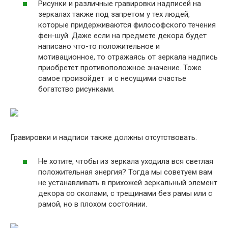
Рисунки и различные гравировки надписей на
зеркалах также под запретом у тех людей,
которые придерживаются философского течения
фен-шуй. Даже если на предмете декора будет
написано что-то положительное и
мотивационное, то отражаясь от зеркала надпись
приобретет противоположное значение. Тоже
самое произойдет и с несущими счастье
богатство рисунками.
Гравировки и надписи также должны отсутствовать.
Не хотите, чтобы из зеркала уходила вся светлая
положительная энергия? Тогда мы советуем вам
не устанавливать в прихожей зеркальный элемент
декора со сколами, с трещинами без рамы или с
рамой, но в плохом состоянии.