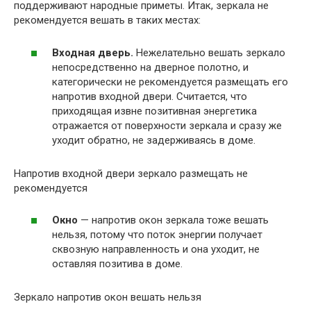
поддерживают народные приметы. Итак, зеркала не
рекомендуется вешать в таких местах:
Входная дверь.
Нежелательно вешать зеркало
непосредственно на дверное полотно, и
категорически не рекомендуется размещать его
напротив входной двери. Считается, что
приходящая извне позитивная энергетика
отражается от поверхности зеркала и сразу же
уходит обратно, не задерживаясь в доме.
Напротив входной двери зеркало размещать не
рекомендуется
Окно
— напротив окон зеркала тоже вешать
нельзя, потому что поток энергии получает
сквозную направленность и она уходит, не
оставляя позитива в доме.
Зеркало напротив окон вешать нельзя