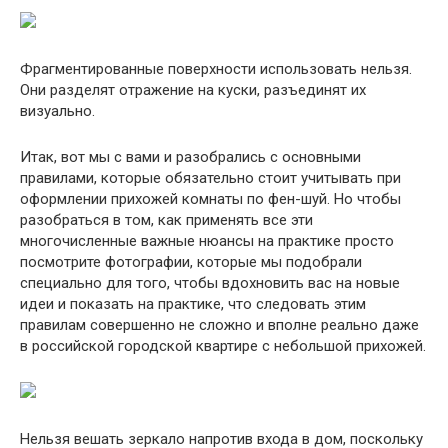
Фрагментированные поверхности использовать нельзя.
Они разделят отражение на куски, разъединят их
визуально.
Итак, вот мы с вами и разобрались с основными
правилами, которые обязательно стоит учитывать при
оформлении прихожей комнаты по фен-шуй. Но чтобы
разобраться в том, как применять все эти
многочисленные важные нюансы на практике просто
посмотрите фотографии, которые мы подобрали
специально для того, чтобы вдохновить вас на новые
идеи и показать на практике, что следовать этим
правилам совершенно не сложно и вполне реально даже
в российской городской квартире с небольшой прихожей.
Нельзя вешать зеркало напротив входа в дом, поскольку