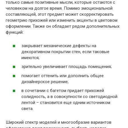
только самые позитивные мысли, которые остаются с
человеком на долгое время. Помимо эмоциональной
составляющей, этот предмет может скорректировать
геометрию прихожей или изменить акценты в цветовом
оформлении. Также он обладает рядом дополнительных
функций:
закрывает механические дефекты на
декоративном покрытии стен, если таковые
имеются;
зрительно увеличивает площадь помещения;
помогает оттенить или дополнить общее
дизайнерское решение;
в сочетании с багетом придает прихожей
солидность, а в совокупности со светодиодной
лентой – становится еще одним источником
света.
Широкий спектр моделей и многообразие вариантов