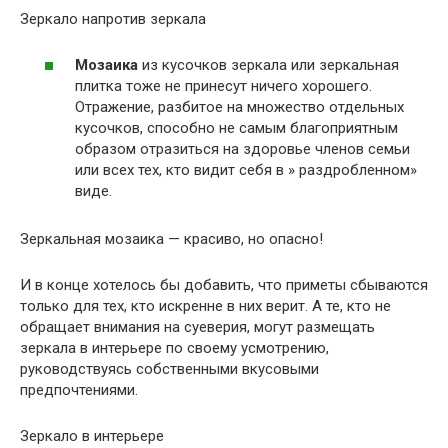
Зеркало напротив зеркала
Мозаика
из кусочков зеркала или зеркальная
плитка тоже не принесут ничего хорошего.
Отражение, разбитое на множество отдельных
кусочков, способно не самым благоприятным
образом отразиться на здоровье членов семьи
или всех тех, кто видит себя в » раздробленном»
виде.
Зеркальная мозаика — красиво, но опасно!
И в конце хотелось бы добавить, что приметы сбываются
только для тех, кто искренне в них верит. А те, кто не
обращает внимания на суеверия, могут размещать
зеркала в интерьере по своему усмотрению,
руководствуясь собственными вкусовыми
предпочтениями.
Зеркало в интерьере