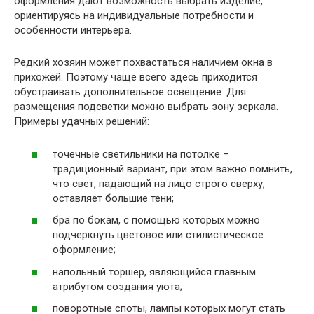
оформления дают возможность выбрать изделие,
ориентируясь на индивидуальные потребности и
особенности интерьера.
Редкий хозяин может похвастаться наличием окна в
прихожей. Поэтому чаще всего здесь приходится
обустраивать дополнительное освещение. Для
размещения подсветки можно выбрать зону зеркала.
Примеры удачных решений:
точечные светильники на потолке –
традиционный вариант, при этом важно помнить,
что свет, падающий на лицо строго сверху,
оставляет большие тени;
бра по бокам, с помощью которых можно
подчеркнуть цветовое или стилистическое
оформление;
напольный торшер, являющийся главным
атрибутом создания уюта;
поворотные споты, лампы которых могут стать