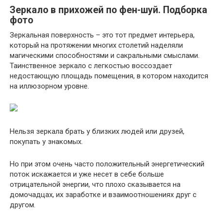
Зеркало в прихожей по фен-шуй. Подборка
фото
Зеркальная поверхность – это тот предмет интерьера,
который на протяжении многих столетий наделяли
магическими способностями и сакральными смыслами.
Таинственное зеркало с легкостью воссоздает
недостающую площадь помещения, в котором находится
на иллюзорном уровне.
Нельзя зеркала брать у близких людей или друзей,
покупать у знакомых.
Но при этом очень часто положительный энергетический
поток искажается и уже несет в себе больше
отрицательной энергии, что плохо сказывается на
домочадцах, их заработке и взаимоотношениях друг с
другом.