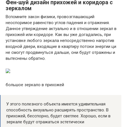
Фен-шуй дизайн прихожей и коридора с
зеркалом
Вспомните закон физики, провозглашающий
неоспоримое равенство углов падения и отражения.
Данное утверждение актуально и в отношении зеркал в
прихожей или коридоре. Как вы уже догадались, при
установке любого зеркала непосредственно напротив
входной двери, входящие в квартиру потоки энергии ци
не смогут продвинуться дальше, они будут отражены и
вытеснены обратно.
большое зеркало в прихожей
У этого полезного объекта имеется удивительная
способность визуально расширять пространство. В
прихожей, бесспорно, будет светлее. Хорошо, если в
зеркале будут отражаться эстетически