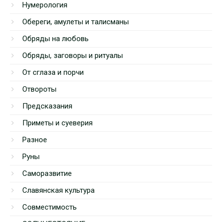
Нумерология
Обереги, амулеты и талисманы
Обряды на любовь
Обряды, заговоры и ритуалы
От сглаза и порчи
Отвороты
Предсказания
Приметы и суеверия
Разное
Руны
Саморазвитие
Славянская культура
Совместимость