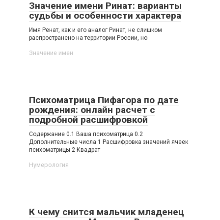
Значение имени Ринат: варианты
судьбы и особенности характера
Имя Ренат, как и его аналог Ринат, не слишком
распространено на территории России, но
Значение имен
Психоматрица Пифагора по дате
рождения: онлайн расчет с
подробной расшифровкой
Содержание 0.1 Ваша психоматрица 0.2
Дополнительные числа 1 Расшифровка значений ячеек
психоматрицы 2 Квадрат
Нумерология
К чему снится мальчик младенец