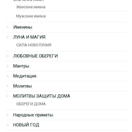
Женские имена
Мужские имена
Именины
ЛУНА И МАГИЯ
СИЛА НОВОЛУНИЯ
ЛЮБОВНЫЕ ОБЕРЕГИ
Мантры
Медитация
Молитвы
МОЛИТВЫ ЗАЩИТЫ ДОМА
ОБЕРЕГИ ДОМА
Народные приметы
НОВЫЙ ГОД