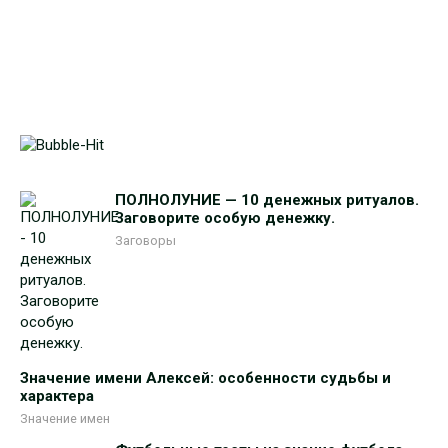
ПОЛНОЛУНИЕ — 10 денежных ритуалов.
Заговорите особую денежку.
Заговоры
Значение имени Алексей: особенности судьбы и
характера
Значение имен