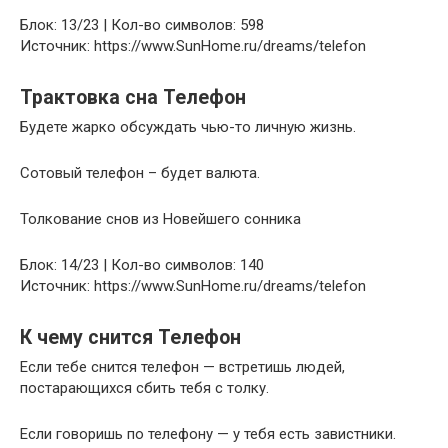
Блок: 13/23 | Кол-во символов: 598
Источник: https://www.SunHome.ru/dreams/telefon
Трактовка сна Телефон
Будете жарко обсуждать чью-то личную жизнь.
Сотовый телефон – будет валюта.
Толкование снов из Новейшего сонника
Блок: 14/23 | Кол-во символов: 140
Источник: https://www.SunHome.ru/dreams/telefon
К чему снится Телефон
Если тебе снится телефон — встретишь людей,
постарающихся сбить тебя с толку.
Если говоришь по телефону — у тебя есть завистники.