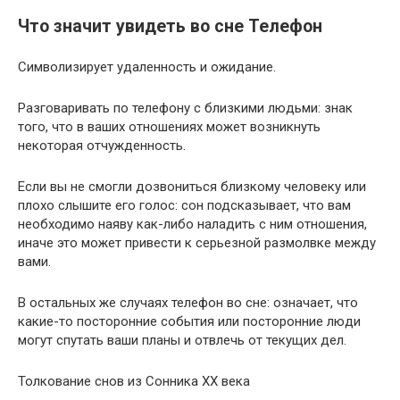
Что значит увидеть во сне Телефон
Символизирует удаленность и ожидание.
Разговаривать по телефону с близкими людьми: знак
того, что в ваших отношениях может возникнуть
некоторая отчужденность.
Если вы не смогли дозвониться близкому человеку или
плохо слышите его голос: сон подсказывает, что вам
необходимо наяву как-либо наладить с ним отношения,
иначе это может привести к серьезной размолвке между
вами.
В остальных же случаях телефон во сне: означает, что
какие-то посторонние события или посторонние люди
могут спутать ваши планы и отвлечь от текущих дел.
Толкование снов из Сонника ХХ века