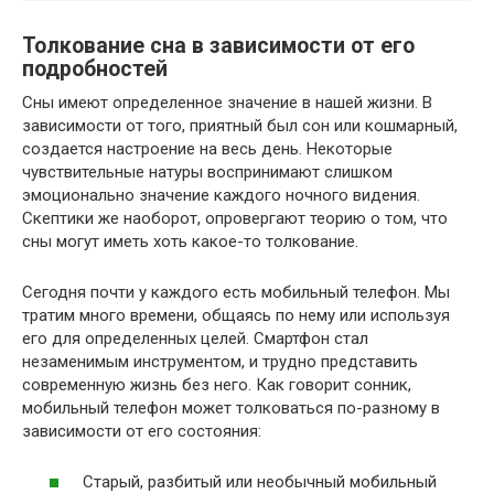
Толкование сна в зависимости от его
подробностей
Сны имеют определенное значение в нашей жизни. В
зависимости от того, приятный был сон или кошмарный,
создается настроение на весь день. Некоторые
чувствительные натуры воспринимают слишком
эмоционально значение каждого ночного видения.
Скептики же наоборот, опровергают теорию о том, что
сны могут иметь хоть какое-то толкование.
Сегодня почти у каждого есть мобильный телефон. Мы
тратим много времени, общаясь по нему или используя
его для определенных целей. Смартфон стал
незаменимым инструментом, и трудно представить
современную жизнь без него. Как говорит сонник,
мобильный телефон может толковаться по-разному в
зависимости от его состояния:
Старый, разбитый или необычный мобильный