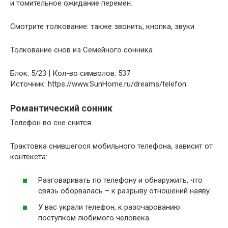
и томительное ожидание перемен.
Смотрите толкование: также звонить, кнопка, звуки.
Толкование снов из Семейного сонника
Блок: 5/23 | Кол-во символов: 537
Источник: https://www.SunHome.ru/dreams/telefon
Романтический сонник
Телефон во сне снится
Трактовка снившегося мобильного телефона, зависит от
контекста:
Разговаривать по телефону и обнаружить, что
связь оборвалась – к разрыву отношений наяву.
У вас украли телефон, к разочарованию
поступком любимого человека.