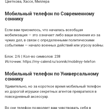
Цветкова, Хассе, Миллера
Мобильный телефон по Современному
соннику
Если вам приснилось, что началась всеобщая
мобилизация — это означает либо ваши волнения из-за
чужих дел, в связи с определенными политическими
событиями — начало военных действий или угрозу войны.
Блок: 2/6 | Кол-во символов: 238
Источник: https://my-calend.ru/sonnik/mobilnyy-telefon
Мобильный телефон по Универсальному
соннику
Удивительно, но за короткое время мобильный телефон
из дорогой игрушки секретных агентов превратился в
повседневный аксессуар.
Во сне телефон позволяет вам чувствовать себя в