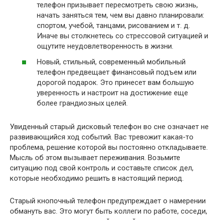
телефон призывает пересмотреть свою жизнь,
начать заняться тем, чем вы давно планировали:
спортом, учебой, танцами, рисованием и т. д.
Иначе вы столкнетесь со стрессовой ситуацией и
ощутите неудовлетворенность в жизни.
Новый, стильный, современный мобильный
телефон предвещает финансовый подъем или
дорогой подарок. Это принесет вам большую
уверенность и настроит на достижение еще
более грандиозных целей.
Увиденный старый дисковый телефон во сне означает не
развивающийся ход событий. Вас тревожит какая-то
проблема, решение которой вы постоянно откладываете.
Мысль об этом вызывает переживания. Возьмите
ситуацию под свой контроль и составьте список дел,
которые необходимо решить в настоящий период.
Старый кнопочный телефон предупреждает о намерении
обмануть вас. Это могут быть коллеги по работе, соседи,