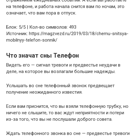
на телефоне, и работа начала снится вам по ночам, это
означает, что вам пора в отпуск.
Блок: 5/5 | Кол-во символов: 493
Источник: https://magzvezd.ru/2019/03/18/chemu-snitsya-
mobilnyy-telefon-sonnik/
Что значат сны Телефон
Видеть его — сигнал тревоги и предвестье неудачи в
деле, на которое вы возлагали большие надежды.
Услышать во сне телефонный звонок предвещает
получение неожиданного известия.
Если вам приснится, что вы взяли телефонную трубку, но
ничего не слышите, то вас ждут неприятности и потери
из-за того, что вы не послушали доброго совета.
Ждать телефонного звонка во сне — предвестье тревоги