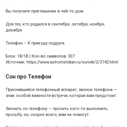
Вы получите приглашение в чей-то дом.
Для тех, кто родился в сентябре, октябре, ноябре,
декабре
Телефон – К приезду подруги.
Блок: 18/18 | Кол-во символов: 307
Источник: https://www.astromeridian.ru/sonnik/2/3742.html
Сон про Телефон
Приснившийся телефонный аппарат, звонок телефона —
знак особой важности встречи, которая вам предстоит.
Звонить по телефону — просить кого-то выполнить
просьбу, но, скорее всего, вам не помогут.