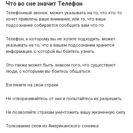
Что во сне значит Телефон
Телефонный звонок: может указывать на то, что кто-то
хочет привлечь ваше внимание, или то, что ваше
подсознание собирается сообщить вам что-то.
Телефон, к которому вы не хотите подходить: может
указывать на то, что в вашем подсознании хранится
информация, о которой вы боитесь узнать.
Это также может быть знаком того, что существуют
люди, с которыми вы боитесь общаться.
Взгляните на свои страхи.
Не отворачивайтесь от них и попытайтесь их разрешить.
Не позволяйте страхам уничтожить вашу жизненную силу.
Толкование снов из Американского сонника