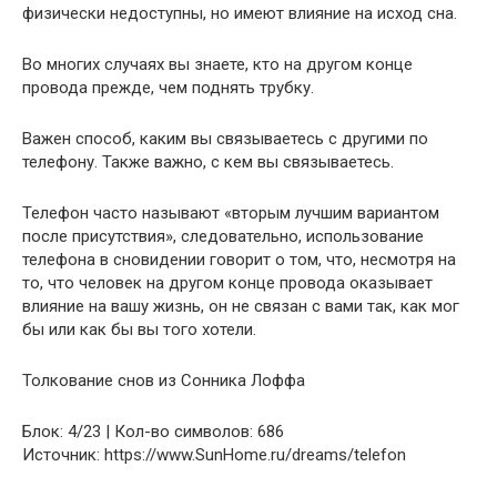
физически недоступны, но имеют влияние на исход сна.
Во многих случаях вы знаете, кто на другом конце
провода прежде, чем поднять трубку.
Важен способ, каким вы связываетесь с другими по
телефону. Также важно, с кем вы связываетесь.
Телефон часто называют «вторым лучшим вариантом
после присутствия», следовательно, использование
телефона в сновидении говорит о том, что, несмотря на
то, что человек на другом конце провода оказывает
влияние на вашу жизнь, он не связан с вами так, как мог
бы или как бы вы того хотели.
Толкование снов из Сонника Лоффа
Блок: 4/23 | Кол-во символов: 686
Источник: https://www.SunHome.ru/dreams/telefon