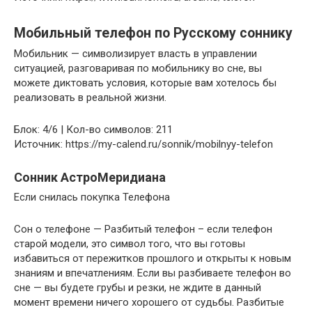
Мобильный телефон по Русскому соннику
Мобильник — символизирует власть в управлении
ситуацией, разговаривая по мобильнику во сне, вы
можете диктовать условия, которые вам хотелось бы
реализовать в реальной жизни.
Блок: 4/6 | Кол-во символов: 211
Источник: https://my-calend.ru/sonnik/mobilnyy-telefon
Сонник АстроМеридиана
Если снилась покупка Телефона
Сон о телефоне — Разбитый телефон – если телефон
старой модели, это символ того, что вы готовы
избавиться от пережитков прошлого и открыты к новым
знаниям и впечатлениям. Если вы разбиваете телефон во
сне — вы будете грубы и резки, не ждите в данный
момент времени ничего хорошего от судьбы. Разбитые