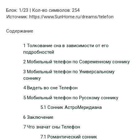
Блок: 1/23 | Кол-во символов: 254
Источник: https://www.SunHome.ru/dreams/telefon
Содержание
1 Толкование сна в зависимости от его
подробностей
2 Мобильный телефон по Современному соннику
3 Мобильный телефон по Универсальному
соннику
4 Видеть во сне Телефон
5 Мобильный телефон по Русскому соннику
5.1 Сонник АстроМеридиана
6 Заключение
7 Что значат сны Телефон
7.1 Романтический сонник