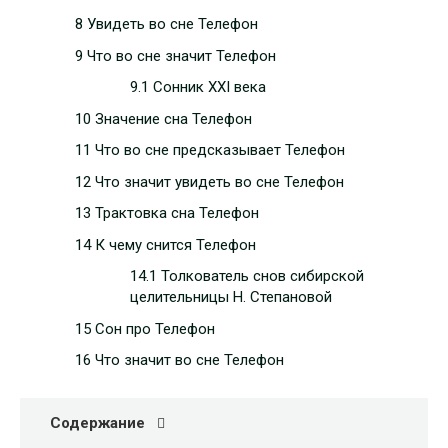
8 Увидеть во сне Телефон
9 Что во сне значит Телефон
9.1 Сонник XXI века
10 Значение сна Телефон
11 Что во сне предсказывает Телефон
12 Что значит увидеть во сне Телефон
13 Трактовка сна Телефон
14 К чему снится Телефон
14.1 Толкователь снов сибирской
целительницы Н. Степановой
15 Сон про Телефон
16 Что значит во сне Телефон
Содержание