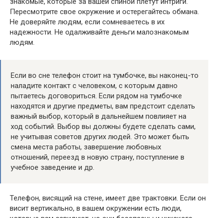
знакомые, которые за вашей спиной плетут интриги.
Пересмотрите свое окружение и остерегайтесь обмана.
Не доверяйте людям, если сомневаетесь в их
надежности. Не одалживайте деньги малознакомым
людям.
Если во сне телефон стоит на тумбочке, вы наконец-то
наладите контакт с человеком, с которым давно
пытаетесь договориться. Если рядом на тумбочке
находятся и другие предметы, вам предстоит сделать
важный выбор, который в дальнейшем повлияет на
ход событий. Выбор вы должны будете сделать сами,
не учитывая советов других людей. Это может быть
смена места работы, завершение любовных
отношений, переезд в новую страну, поступление в
учебное заведение и др.
Телефон, висящий на стене, имеет две трактовки. Если он
висит вертикально, в вашем окружении есть люди,