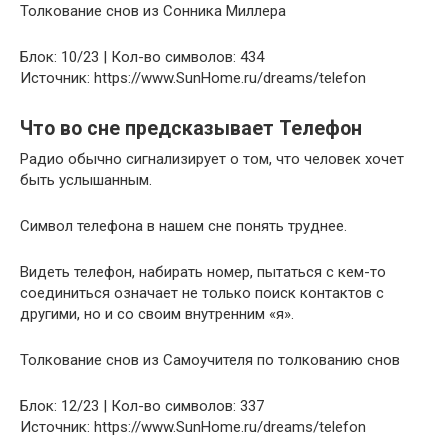
Толкование снов из Сонника Миллера
Блок: 10/23 | Кол-во символов: 434
Источник: https://www.SunHome.ru/dreams/telefon
Что во сне предсказывает Телефон
Радио обычно сигнализирует о том, что человек хочет
быть услышанным.
Символ телефона в нашем сне понять труднее.
Видеть телефон, набирать номер, пытаться с кем-то
соединиться означает не только поиск контактов с
другими, но и со своим внутренним «я».
Толкование снов из Самоучителя по толкованию снов
Блок: 12/23 | Кол-во символов: 337
Источник: https://www.SunHome.ru/dreams/telefon