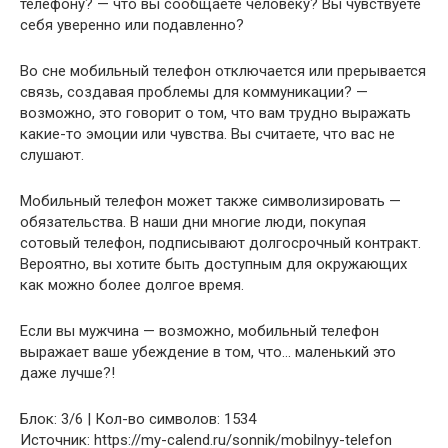
телефону? — что вы сообщаете человеку? Вы чувствуете
себя уверенно или подавленно?
Во сне мобильный телефон отключается или прерывается
связь, создавая проблемы для коммуникации? —
возможно, это говорит о том, что вам трудно выражать
какие-то эмоции или чувства. Вы считаете, что вас не
слушают.
Мобильный телефон может также символизировать —
обязательства. В наши дни многие люди, покупая
сотовый телефон, подписывают долгосрочный контракт.
Вероятно, вы хотите быть доступным для окружающих
как можно более долгое время.
Если вы мужчина — возможно, мобильный телефон
выражает ваше убеждение в том, что… маленький это
даже лучше?!
Блок: 3/6 | Кол-во символов: 1534
Источник: https://my-calend.ru/sonnik/mobilnyy-telefon