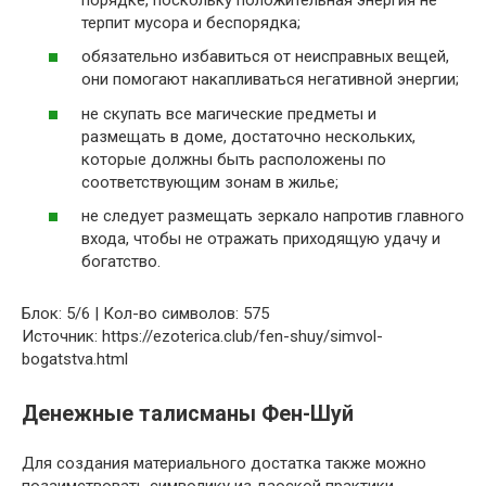
терпит мусора и беспорядка;
обязательно избавиться от неисправных вещей,
они помогают накапливаться негативной энергии;
не скупать все магические предметы и
размещать в доме, достаточно нескольких,
которые должны быть расположены по
соответствующим зонам в жилье;
не следует размещать зеркало напротив главного
входа, чтобы не отражать приходящую удачу и
богатство.
Блок: 5/6 | Кол-во символов: 575
Источник: https://ezoterica.club/fen-shuy/simvol-
bogatstva.html
Денежные талисманы Фен-Шуй
Для создания материального достатка также можно