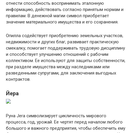
отнести способность воспринимать эталонную
информацию, действовать согласно принятым нормам и
правилам. В денежной магии символ приобретает
значение материального имущества и его сохранения.
Опилла содействует приобретению земельных участков,
недвижимости и других благ, развивает практическую
смекалку, помогает поддерживать трудовую дисциплину
и способствует улучшению отношений с рабочим
коллективом. Ее используют для защиты собственности,
при разделе имущества между наследниками или
разведенными супругами, для заключения выгодных
контрактов.
Йера
Руна Jera символизирует цикличность мирового
процесса, год, урожай. Ее чертят перед началом любого
большого и важного предприятия, чтобы обеспечить ему