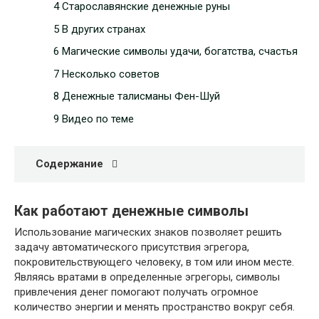
4 Старославянские денежные руны
5 В других странах
6 Магические символы удачи, богатства, счастья
7 Несколько советов
8 Денежные талисманы Фен-Шуй
9 Видео по теме
Содержание
Как работают денежные символы
Использование магических знаков позволяет решить
задачу автоматического присутствия эгрегора,
покровительствующего человеку, в том или ином месте.
Являясь вратами в определенные эгрегоры, символы
привлечения денег помогают получать огромное
количество энергии и менять пространство вокруг себя.