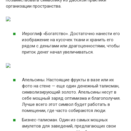
позаимствовать символику из даоской практики
организации пространства.
Иероглиф «Богатство». Достаточно нанести его
изображение на кусочек ткани и хранить его
рядом с деньгами или драгоценностями, чтобы
приток денег начал увеличиваться.
Апельсины. Настоящие фрукты в вазе или их
фото на стене — еще один денежный талисман,
символизирующий золото. Апельсины несут в
себе мощный заряд оптимизма и благополучия.
Лучше всего этот символ будет работать в
помещении, где часто собираются люди.
Бизнес-талисман. Один из самых мощных
амулетов для заведений, предлагающих свои