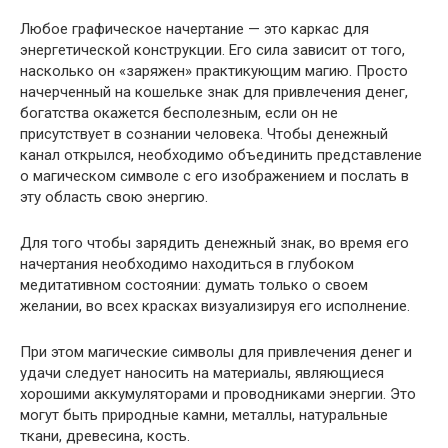
Любое графическое начертание — это каркас для
энергетической конструкции. Его сила зависит от того,
насколько он «заряжен» практикующим магию. Просто
начерченный на кошельке знак для привлечения денег,
богатства окажется бесполезным, если он не
присутствует в сознании человека. Чтобы денежный
канал открылся, необходимо объединить представление
о магическом символе с его изображением и послать в
эту область свою энергию.
Для того чтобы зарядить денежный знак, во время его
начертания необходимо находиться в глубоком
медитативном состоянии: думать только о своем
желании, во всех красках визуализируя его исполнение.
При этом магические символы для привлечения денег и
удачи следует наносить на материалы, являющиеся
хорошими аккумуляторами и проводниками энергии. Это
могут быть природные камни, металлы, натуральные
ткани, древесина, кость.