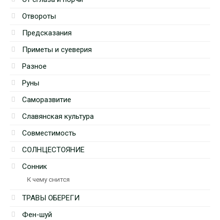
Отвороты
Предсказания
Приметы и суеверия
Разное
Руны
Саморазвитие
Славянская культура
Совместимость
СОЛНЦЕСТОЯНИЕ
Сонник
К чему снится
ТРАВЫ ОБЕРЕГИ
Фен-шуй