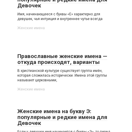
Девочек
Имя, начинающееся с буквы «E» характерно для
девушек, чья интуиция и внутреннее чутье всегда
Женские имена
Православные женские имена —
откуда происходят, варианты
В христианской культуре существует группа имён,
которая сложилась исторически. Имена этой группы
называют церковными,
Женские имена
Женские имена на букву Э:
популярные и редкие имена для
Девочек
Если у девушки имя начинается с буквы «Э», то перед