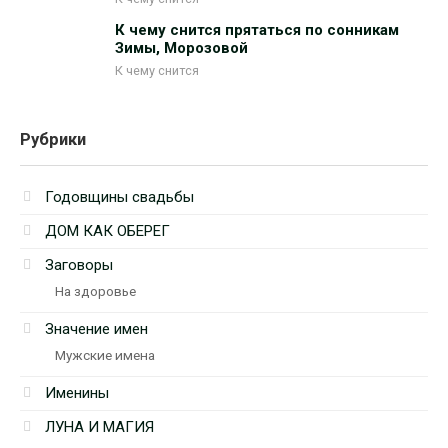
К чему снится прятаться по сонникам
Зимы, Морозовой
К чему снится
Рубрики
Годовщины свадьбы
ДОМ КАК ОБЕРЕГ
Заговоры
На здоровье
Значение имен
Мужские имена
Именины
ЛУНА И МАГИЯ