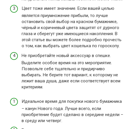
Цвет тоже имеет значение. Если вашей целью
является приумножение прибыли, то лучше
остановить свой выбор на красном бумажнике,
чёрный и коричневый цвета защитят от дурного
глаза и сберегут уже имеющиеся накопления. В
этой статье вы можете более подробно прочесть
о том, как выбрать цвет кошелька по гороскопу.
Не приобретайте новый аксессуар в спешке.
Выделите особое время на это мероприятие.
Позвольте себе тщательно и придирчиво
выбирать. Не берите тот вариант, к которому не
лежит ваша душа, даже если соответствует всем
критериям.
Идеальное время для покупки нового бумажника
– канун Нового года. Лучше всего, если
приобретение будет сделано в середине недели –
в среду или четверг.