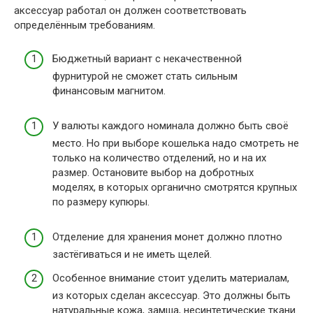
аксессуар работал он должен соответствовать
определённым требованиям.
Бюджетный вариант с некачественной
фурнитурой не сможет стать сильным
финансовым магнитом.
У валюты каждого номинала должно быть своё
место. Но при выборе кошелька надо смотреть не
только на количество отделений, но и на их
размер. Остановите выбор на добротных
моделях, в которых органично смотрятся крупных
по размеру купюры.
Отделение для хранения монет должно плотно
застёгиваться и не иметь щелей.
Особенное внимание стоит уделить материалам,
из которых сделан аксессуар. Это должны быть
натуральные кожа, замша, несинтетические ткани.