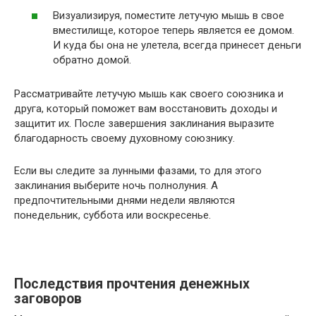
Визуализируя, поместите летучую мышь в свое
вместилище, которое теперь является ее домом.
И куда бы она не улетела, всегда принесет деньги
обратно домой.
Рассматривайте летучую мышь как своего союзника и
друга, который поможет вам восстановить доходы и
защитит их. После завершения заклинания выразите
благодарность своему духовному союзнику.
Если вы следите за лунными фазами, то для этого
заклинания выберите ночь полнолуния. А
предпочтительными днями недели являются
понедельник, суббота или воскресенье.
Последствия прочтения денежных
заговоров