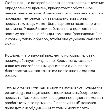
Любая вещь, с которой человек соприкасается в течение
определенного времени, приобретает собственное
энергетическое поле. В зависимости от мыслей, которые
посещают человека при взаимодействии с этим
предметом, вещь может быть заряжена позитивно или
негативно. У новой вещи собственного поля еще нет,
поэтому заговоры и обряды помогают “расположить” ее
к хозяину таким образом, чтобы она улучшала качество
жизни.
Кошелек – это важный предмет, с которым человек
взаимодействует ежедневно. Кроме того, кошелек
является своеобразным хранителем финансового
благосостояния, так как в нем постоянно находятся
деньги.
Тем, кто желает улучшить свое материальное положение,
рекомендуется тщательно относиться к выбору нового
предмета. Так, кошельки определенного цвета помогают
разбогатеть, в то время как “неправильный” кошелек
приведет к необдуманным тратам и может стать