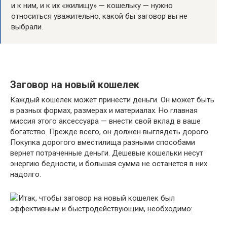
и к ним, и к их «жилищу» — кошельку — нужно
относиться уважительно, какой бы заговор вы не
выбрали.
Заговор на новый кошелек
Каждый кошелек может принести деньги. Он может быть
в разных формах, размерах и материалах. Но главная
миссия этого аксессуара — внести свой вклад в ваше
богатство. Прежде всего, он должен выглядеть дорого.
Покупка дорогого вместилища разными способами
вернет потраченные деньги. Дешевые кошельки несут
энергию бедности, и большая сумма не останется в них
надолго.
Итак, чтобы заговор на новый кошелек был
эффективным и быстродействующим, необходимо: