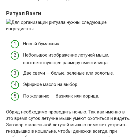
Ритуал Ванги
Для организации ритуала нужны следующие
ингредиенты:
Новый бумажник.
Небольшое изображение летучей мыши,
соответствующее размеру вместилища.
Две свечи — белые, зеленые или золотые.
Эфирное масло на выбор.
По желанию — базилик или корица.
Обряд необходимо проводить ночью. Так как именно в
это время суток летучие мыши умеют охотиться и видеть.
Заговор с маленькой летучей мышью поможет устроить
гнездышко в кошельке, чтобы денежки всегда, при