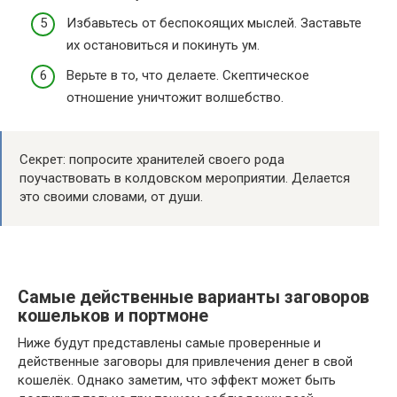
Избавьтесь от беспокоящих мыслей. Заставьте
их остановиться и покинуть ум.
Верьте в то, что делаете. Скептическое
отношение уничтожит волшебство.
Секрет: попросите хранителей своего рода
поучаствовать в колдовском мероприятии. Делается
это своими словами, от души.
Самые действенные варианты заговоров
кошельков и портмоне
Ниже будут представлены самые проверенные и
действенные заговоры для привлечения денег в свой
кошелёк. Однако заметим, что эффект может быть