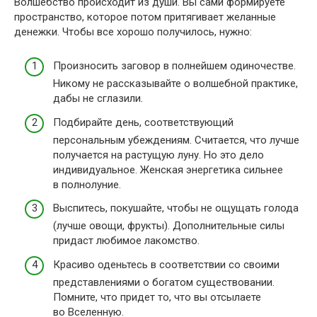
Волшебство происходит из души. Вы сами формируете
пространство, которое потом притягивает желанные
денежки. Чтобы все хорошо получилось, нужно:
Произносить заговор в полнейшем одиночестве.
Никому не рассказывайте о волшебной практике,
дабы не сглазили.
Подбирайте день, соответствующий
персональным убеждениям. Считается, что лучше
получается на растущую луну. Но это дело
индивидуальное. Женская энергетика сильнее
в полнолуние.
Выспитесь, покушайте, чтобы не ощущать голода
(лучше овощи, фрукты). Дополнительные силы
придаст любимое лакомство.
Красиво оденьтесь в соответствии со своими
представлениями о богатом существовании.
Помните, что придет то, что вы отсылаете
во Вселенную.