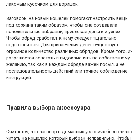
лакомым кусочком для воришек.
Заговоры на новый кошелек помогают настроить вещь
под хозяина таким образом, чтобы она создавала
положительные вибрации, привлекая деньги и успех.
Чтобы обряд сработал, к нему следует тщательно
подготовиться. Для привлечения денег существует
огромное количество различных обрядов. Кроме того, их
разрешается сочетать и видоизменять по собственному
желанию, так как в каждом обряде важен посыл, а не
последовательность действий или точное соблюдение
инструкций.
Правила выбора аксессуара
Считается, что заговор в домашних условиях бесполезно
читать на кошелек, который выбран неправильно. Чтобы