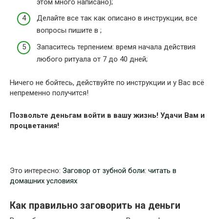
этом много написано);
Делайте все так как описано в инструкции, все
вопросы пишите в ;
Запаситесь терпением: время начала действия
любого ритуала от 7 до 40 дней;
Ничего не бойтесь, действуйте по инструкции и у Вас всё
непременно получится!
Позвольте деньгам войти в вашу жизнь! Удачи Вам и
процветания!
Это интересно:
Заговор от зубной боли: читать в
домашних условиях
Как правильно заговорить на деньги