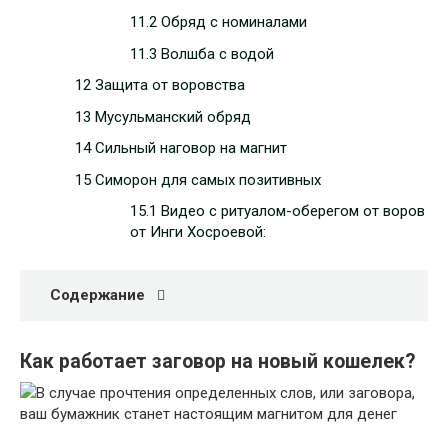
11.2 Обряд с номиналами
11.3 Волшба с водой
12 Защита от воровства
13 Мусульманский обряд
14 Сильный наговор на магнит
15 Симорон для самых позитивных
15.1 Видео с ритуалом-оберегом от воров
от Инги Хосроевой:
Содержание
Как работает заговор на новый кошелек?
В случае прочтения определенных слов, или заговора,
ваш бумажник станет настоящим магнитом для денег