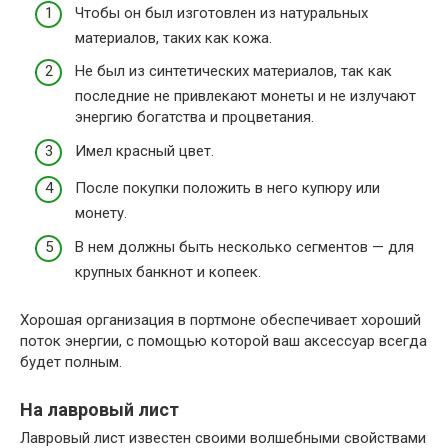
Чтобы он был изготовлен из натуральных
материалов, таких как кожа.
Не был из синтетических материалов, так как
последние не привлекают монеты и не излучают
энергию богатства и процветания.
Имел красный цвет.
После покупки положить в него купюру или
монету.
В нем должны быть несколько сегментов — для
крупных банкнот и копеек.
Хорошая организация в портмоне обеспечивает хороший
поток энергии, с помощью которой ваш аксессуар всегда
будет полным.
На лавровый лист
Лавровый лист известен своими волшебными свойствами