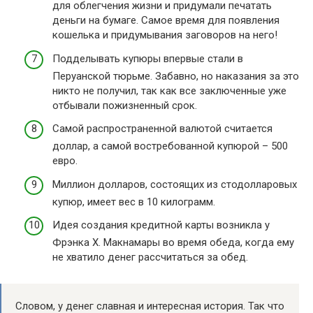
для облегчения жизни и придумали печатать
деньги на бумаге. Самое время для появления
кошелька и придумывания заговоров на него!
Подделывать купюры впервые стали в
Перуанской тюрьме. Забавно, но наказания за это
никто не получил, так как все заключенные уже
отбывали пожизненный срок.
Самой распространенной валютой считается
доллар, а самой востребованной купюрой – 500
евро.
Миллион долларов, состоящих из стодолларовых
купюр, имеет вес в 10 килограмм.
Идея создания кредитной карты возникла у
Фрэнка Х. Макнамары во время обеда, когда ему
не хватило денег рассчитаться за обед.
Словом, у денег славная и интересная история. Так что