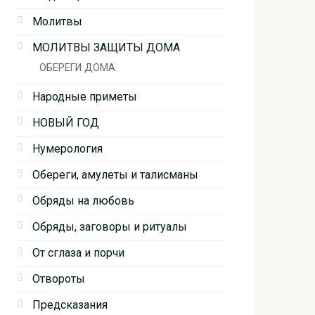
Молитвы
МОЛИТВЫ ЗАЩИТЫ ДОМА
ОБЕРЕГИ ДОМА
Народные приметы
НОВЫЙ ГОД
Нумерология
Обереги, амулеты и талисманы
Обряды на любовь
Обряды, заговоры и ритуалы
От сглаза и порчи
Отвороты
Предсказания