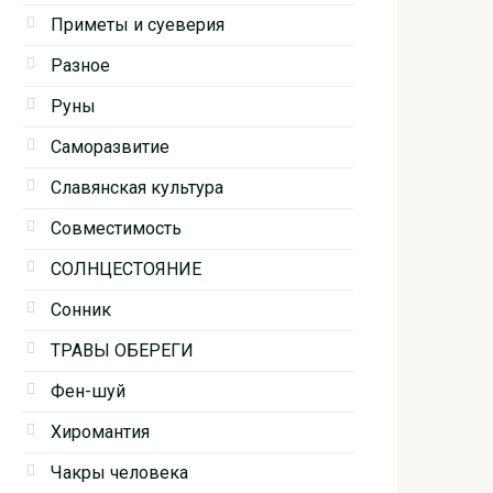
Приметы и суеверия
Разное
Руны
Саморазвитие
Славянская культура
Совместимость
СОЛНЦЕСТОЯНИЕ
Сонник
ТРАВЫ ОБЕРЕГИ
Фен-шуй
Хиромантия
Чакры человека