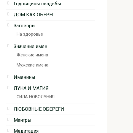
Годовщины свадьбы
ДОМ КАК ОБЕРЕГ
Заговоры
На здоровье
Значение имен
Женские имена
Мужские имена
Именины
ЛУНА И МАГИЯ
СИЛА НОВОЛУНИЯ
ЛЮБОВНЫЕ ОБЕРЕГИ
Мантры
Медитация