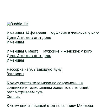
Именины 14 февраля — мужские и женские: у кого
День Ангела в этот день
Именины
Именины 6 марта — мужские и женские: у кого
День Ангела в этот день
Именины
Рассорка на убывающую луну
Заговоры
К чему снится телевизор по современным
сонникам и толкованиям основных значений:
рассматриваем суть
Сонник
К чему снится пьяный отец по соннику Миллера,