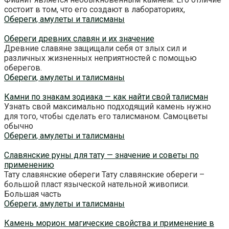
состоит в том, что его создают в лабораториях,
Обереги, амулеты и талисманы
Обереги древних славян и их значение
Древние славяне защищали себя от злых сил и
различных жизненных неприятностей с помощью
оберегов.
Обереги, амулеты и талисманы
Камни по знакам зодиака — как найти свой талисман
Узнать свой максимально подходящий камень нужно
для того, чтобы сделать его талисманом. Самоцветы
обычно
Обереги, амулеты и талисманы
Славянские руны для тату — значение и советы по
применению
Тату славянские обереги Тату славянские обереги –
большой пласт языческой нательной живописи.
Большая часть
Обереги, амулеты и талисманы
Камень морион: магические свойства и применение в