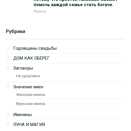
помочь каждой семье стать богаче.
Разное
Рубрики
Годовщины свадьбы
ДОМ КАК ОБЕРЕГ
Заговоры
На здоровье
Значение имен
Женские имена
Мужские имена
Именины
ЛУНА И МАГИЯ