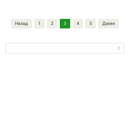
Назад
1
2
3
4
5
Далее