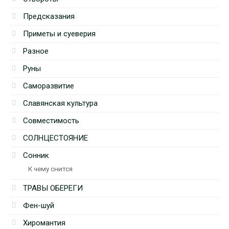
Предсказания
Приметы и суеверия
Разное
Руны
Саморазвитие
Славянская культура
Совместимость
СОЛНЦЕСТОЯНИЕ
Сонник
К чему снится
ТРАВЫ ОБЕРЕГИ
Фен-шуй
Хиромантия