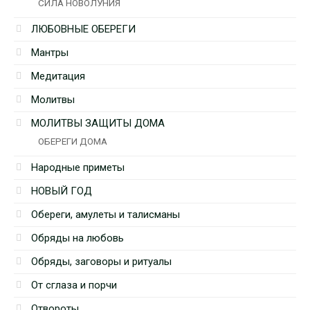
СИЛА НОВОЛУНИЯ
ЛЮБОВНЫЕ ОБЕРЕГИ
Мантры
Медитация
Молитвы
МОЛИТВЫ ЗАЩИТЫ ДОМА
ОБЕРЕГИ ДОМА
Народные приметы
НОВЫЙ ГОД
Обереги, амулеты и талисманы
Обряды на любовь
Обряды, заговоры и ритуалы
От сглаза и порчи
Отвороты