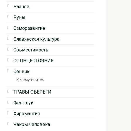
Разное
Руны
Саморазвитие
Славянская культура
Совместимость
СОЛНЦЕСТОЯНИЕ
Сонник
К чему снится
ТРАВЫ ОБЕРЕГИ
Фен-шуй
Хиромантия
Чакры человека