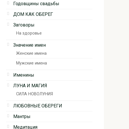
Годовщины свадьбы
ДОМ КАК ОБЕРЕГ
Заговоры
На здоровье
Значение имен
Женские имена
Мужские имена
Именины
ЛУНА И МАГИЯ
СИЛА НОВОЛУНИЯ
ЛЮБОВНЫЕ ОБЕРЕГИ
Мантры
Медитация