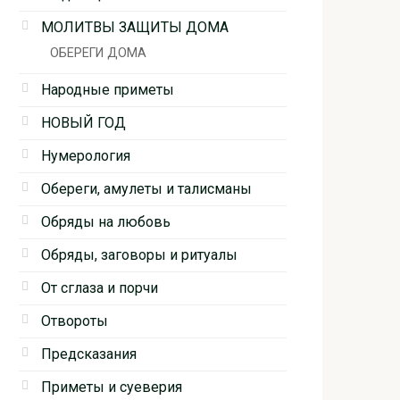
МОЛИТВЫ ЗАЩИТЫ ДОМА
ОБЕРЕГИ ДОМА
Народные приметы
НОВЫЙ ГОД
Нумерология
Обереги, амулеты и талисманы
Обряды на любовь
Обряды, заговоры и ритуалы
От сглаза и порчи
Отвороты
Предсказания
Приметы и суеверия