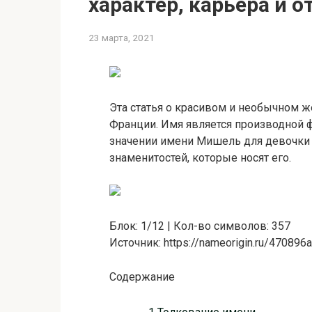
характер, карьера и 
23 марта, 2021
Эта статья о красивом и необычном 
Франции. Имя является производной 
значении имени Мишель для девочки и
знаменитостей, которые носят его.
Блок: 1/12 | Кол-во символов: 357
Источник: https://nameorigin.ru/470896a
Содержание