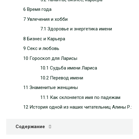
6 Время года
7 Увлечения и хобби
7.1 Здоровье и энергетика имени
8 Бизнес и Карьера
9 Секс и любовь
10 Гороскоп для Ларисы
10.1 Судьба имени Лариса
10.2 Перевод имени
11 Знаменитые женщины
11.1 Как склоняется имя по падежам
12 История одной из наших читательниц Алины Р.:
Содержание