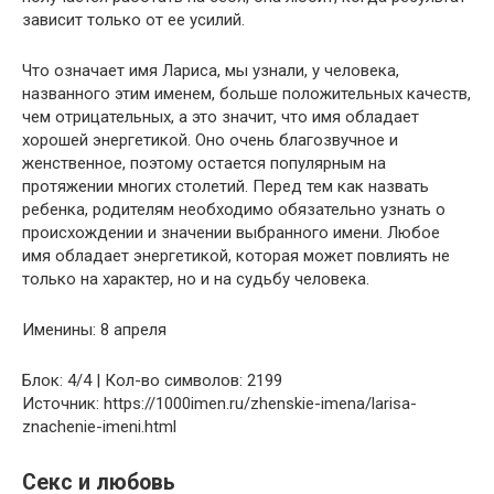
зависит только от ее усилий.
Что означает имя Лариса, мы узнали, у человека,
названного этим именем, больше положительных качеств,
чем отрицательных, а это значит, что имя обладает
хорошей энергетикой. Оно очень благозвучное и
женственное, поэтому остается популярным на
протяжении многих столетий. Перед тем как назвать
ребенка, родителям необходимо обязательно узнать о
происхождении и значении выбранного имени. Любое
имя обладает энергетикой, которая может повлиять не
только на характер, но и на судьбу человека.
Именины: 8 апреля
Блок: 4/4 | Кол-во символов: 2199
Источник: https://1000imen.ru/zhenskie-imena/larisa-
znachenie-imeni.html
Секс и любовь