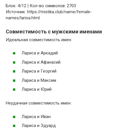
Блок: 4/12 | Кол-во символов: 2703
Источник: https://mistika.club/name/female-
names/larisa.html
Совместимость с мужскими именами
Идеальная совместимость имен:
Лариса и Аркадий
Лариса и Афанасий
Лариса и Георгий
Лариса и Максим
Лариса и Юрий
Неудачная совместимость имен:
Лариса и Иван
Лариса и Эдуард