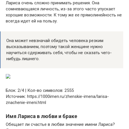
Лариса очень сложно принимать решения. Она
сомневающаяся личность, из-за этого часто упускает
хорошие возможности. К тому же ее прямолинейность не
всегда идет ей на пользу.
Она может невзначай обидеть человека резким
высказыванием, поэтому такой женщине нужно
научиться сдерживать себя, чтобы не сказать чего-
нибудь лишнего.
Блок: 2/4 | Кол-во символов: 2555
Источник: https://1000imen.ru/zhenskie-imena/larisa-
znachenie-imeni.html
Имя Лариса в любви и браке
Обещает ли счастье в любви значение имени Лариса?