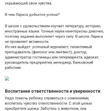
скрывающей свои чувства.
В чем Лариса добьется успеха?
В школе с удовольствием изучает литературу, историю,
иностранные языки. Точные науки неинтересны девочке,
поэтому задания выполняет через силу. В школе Лариса
не проявляет активности.
Из нее выйдет: успешный журналист, талантливый
преподаватель (филолог или лингвист), доктор,
администратор гостиницы или гипермаркета, адвокат,
руководитель предприятия, менеджер, банковский
работник.
Воспитание ответственности и уверенности
Надо помочь ребенку справиться с сомнениями,
воспитать чувство ответственности. С этой целью
приобретите щенка. Заботясь о животном, она