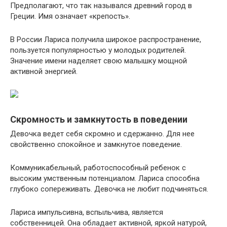
Предполагают, что так назывался древний город в
Греции. Имя означает «крепость».
В России Лариса получила широкое распространение,
пользуется популярностью у молодых родителей.
Значение имени наделяет свою малышку мощной
активной энергией.
Скромность и замкнутость в поведении
Девочка ведет себя скромно и сдержанно. Для нее
свойственно спокойное и замкнутое поведение.
Коммуникабельный, работоспособный ребенок с
высоким умственным потенциалом. Лариса способна
глубоко сопереживать. Девочка не любит подчиняться.
Лариса импульсивна, вспыльчива, является
собственницей. Она обладает активной, яркой натурой,