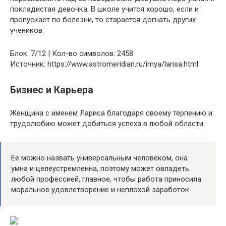
покладистая девочка. В школе учится хорошо, если и
пропускает по болезни, то старается догнать других
учеников.
Блок: 7/12 | Кол-во символов: 2458
Источник: https://www.astromeridian.ru/imya/larisa.html
Бизнес и Карьера
Женщина с именем Лариса благодаря своему терпению и
трудолюбию может добиться успеха в любой области.
Ее можно назвать универсальным человеком, она
умна и целеустремленна, поэтому может овладеть
любой профессией, главное, чтобы работа приносила
моральное удовлетворение и неплохой заработок.