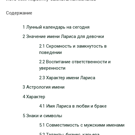
Содержание
1 Лунный календарь на сегодня
2 Значение имени Лариса для девочки
2.1 Скромность и замкнутость в
поведении
2.2 Воспитание ответственности и
уверенности
2.3 Характер имени Лариса
3 Астрология имени
4 Характер
4.1 Имя Лариса в любви и браке
5 Знаки и символы
5.1 Совместимость с мужскими именами
5.2 Таланты, бизнес, карьера