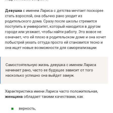
Девушка
с именем Лариса с детства мечтает поскорее
стать взрослой, она обычно рано уходит из
родительского дома. Сразу после школы стремится
поступить в университет, который находится в другом
городе или уезжает, чтобы найти работу. Это вовсе не
означает, что ей плохо в родительском доме и она хочет
побыстрей уехать оттуда просто ей становится тесно и
она ищет новые возможности для самореализации.
Самостоятельную жизнь девушка с именем Лариса
начинает рано, часто ее будущее зависит от того
насколько успешно она выйдет замуж.
Характеристика имени Лариса часто положительная,
женщина
обладает такими качествами, как
верность,