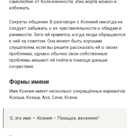
самолюбие от болезненности, этих жертв можно и
избежать.
Секреты общения: В разговоре с Ксенией никогда не
следует забывать о ее чувствительности к обидам и
ранимости. Зато ей нравится, когда люди обращаются
к ней за советом. Она может быть хорошим
слушателем, если вы решите рассказать ей о своих
проблемах, однако обычно свои собственные
проблемы мешают ей пойти в помощи дальше
сочувствия.
Формы имени
Имя Ксения имеет несколько сокращённых вариантов:
Ксюша, Ксеша, Ася, Сеня, Ксена.
О, это имя — Ксения – Поющее, весеннее!