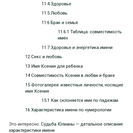
11.4 Здоровье
11.5 Любовь
11.6 Брак и семья
11.6.1 Таблица: совместимость
имён
11.7 Здоровье и энергетика имени
12 Секс и любовь
13 Имя Ксения для ребенка
14 Совместимость Ксении в любви и браке
15 Фотогалерея: известные личности, носящие
имя Ксения
15.1 Как склоняется имя по падежам
16 Характеристика имени по нумерологии
Это интересно:
Судьба Юлианы — детальное описание
характеристики имени