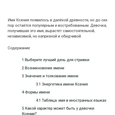
Имя Ксения появилось в далёкой древности, но до сих
пор остаётся популярным и востребованным. Девочка,
получившая это имя, вырастет самостоятельной,
независимой, но капризной и обидчивой.
Содержание
1 Выберите лучший день для стрижки
2 Возникновение имени
3 Значение и толкование имени
3.1 Энергетика имени Ксения
4 Формы имени
4.1 Таблица: имя в иностранных языках
5 Какой характер может быть у девочки
Ксении?