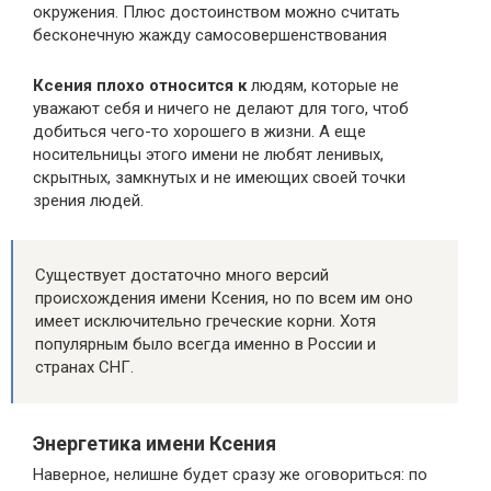
окружения. Плюс достоинством можно считать
бесконечную жажду самосовершенствования
Ксения плохо относится к
людям, которые не
уважают себя и ничего не делают для того, чтоб
добиться чего-то хорошего в жизни. А еще
носительницы этого имени не любят ленивых,
скрытных, замкнутых и не имеющих своей точки
зрения людей.
Существует достаточно много версий
происхождения имени Ксения, но по всем им оно
имеет исключительно греческие корни. Хотя
популярным было всегда именно в России и
странах СНГ.
Энергетика имени Ксения
Наверное, нелишне будет сразу же оговориться: по