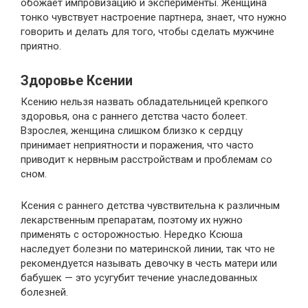
обожает импровизацию и эксперименты. Женщина
тонко чувствует настроение партнера, знает, что нужно
говорить и делать для того, чтобы сделать мужчине
приятно.
Здоровье Ксении
Ксению нельзя назвать обладательницей крепкого
здоровья, она с раннего детства часто болеет.
Взрослея, женщина слишком близко к сердцу
принимает неприятности и поражения, что часто
приводит к нервным расстройствам и проблемам со
сном.
Ксения с раннего детства чувствительна к различным
лекарственным препаратам, поэтому их нужно
применять с осторожностью. Нередко Ксюша
наследует болезни по материнской линии, так что не
рекомендуется называть девочку в честь матери или
бабушек — это усугубит течение унаследованных
болезней.