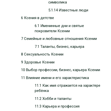
символика
5.1.14 Известные люди
6 Ксения в детстве
6.1 Именинные дни и святые
покровители Ксении
7 Семейные и любовные отношения Ксении
7.1 Таланты, бизнес, карьера
8 Сексуальность Ксении
9 Здоровье Ксении
10 Выбор профессии, бизнес, карьера Ксении
11 Влияние имени и его характеристика
11.1 Как имя отражается на характере
ребёнка
11.2 Хобби и таланты
11.3 Карьера и профессия