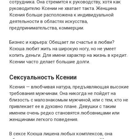
сотрудника. Она стремится к руководству, хотя как
руководителю Ксении не хватает такта. Женщина
Ксения больше расположена к индивидуальной
деятельности в областях искусства,
предпринимательства, коммерции.
Бизнес и карьера: Обещает ли счастье в любви?
Ксюша любит жить на широкую ногу, но не умеет
копить деньги. Для имени характер на жизнь в кредит.
Ксении часто делает большие долги.
Сексуальность Ксении
Ксения — влюбчивая натура, предъявляющая высокие
требования мужчинам. Она никогда не пойдет на
близость с малознакомым мужчиной, или с тем, кто не
привлекает ее в духовно плане. Девушки с таким
именем очень редко становятся любовницами или
женщинами легкого поведения.
В сексе Ксюша лишена любых комплексов, она