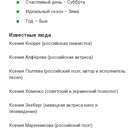
Счастливый день – Суббота.
Идеальный сезон – Зима.
Год — Бык.
Известные люди
Ксения Кнорре (российская пианистка)
Ксения Алфёрова (российская актриса)
Ксения Полтева (российский поэт, автор и исполнитель
песен)
Ксения Хоменко (советский и украинский психолог)
Ксения Зееберг (немецкая актриса кино и
телевидения)
Ксения Маренникова (российский поэт)