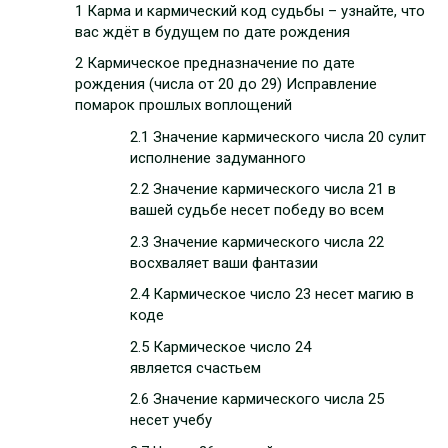
1 Карма и кармический код судьбы – узнайте, что
вас ждёт в будущем по дате рождения
2 Кармическое предназначение по дате
рождения (числа от 20 до 29) Исправление
помарок прошлых воплощений
2.1 Значение кармического числа 20 сулит
исполнение задуманного
2.2 Значение кармического числа 21 в
вашей судьбе несет победу во всем
2.3 Значение кармического числа 22
восхваляет ваши фантазии
2.4 Кармическое число 23 несет магию в
коде
2.5 Кармическое число 24
является счастьем
2.6 Значение кармического числа 25
несет учебу