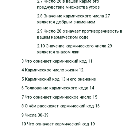
2.7 Число 26 в вашей карме это
предчувствие множества угроз
2.8 Значение кармического числа 27
является добрым знамением
2.9 Число 28 означает противоречивость в
вашем кармическом коде
2.10 Значение кармического числа 29
является знаком лжи
3 Что означает кармический код 11
4 Кармическое число жизни 12
5 Кармический код 13 и его значение
6 Толкование кармического кода 14
7 Что означает кармическое число 15
8 О чём расскажет кармический код 16
9 Числа 30-39
10 Что означает кармический код 19