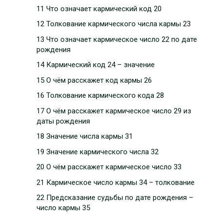
11 Что означает кармический код 20
12 Толкование кармического числа кармы 23
13 Что означает кармическое число 22 по дате
рождения
14 Кармический код 24 – значение
15 О чём расскажет код кармы 26
16 Толкование кармического кода 28
17 О чём расскажет кармическое число 29 из
даты рождения
18 Значение числа кармы 31
19 Значение кармического числа 32
20 О чём расскажет кармическое число 33
21 Кармическое число кармы 34 – толкование
22 Предсказание судьбы по дате рождения –
число кармы 35