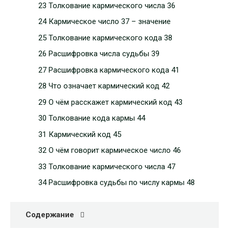
23 Толкование кармического числа 36
24 Кармическое число 37 – значение
25 Толкование кармического кода 38
26 Расшифровка числа судьбы 39
27 Расшифровка кармического кода 41
28 Что означает кармический код 42
29 О чём расскажет кармический код 43
30 Толкование кода кармы 44
31 Кармический код 45
32 О чём говорит кармическое число 46
33 Толкование кармического числа 47
34 Расшифровка судьбы по числу кармы 48
Содержание