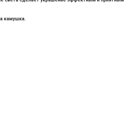
ва камушка.