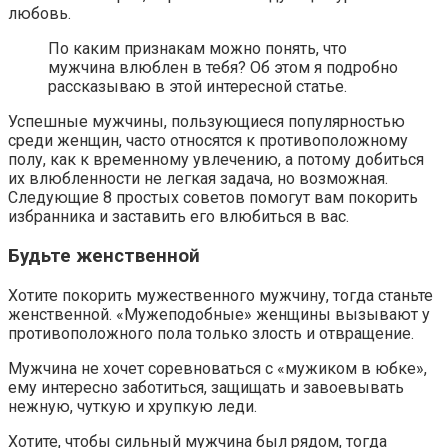
любовь.
По каким признакам можно понять, что
мужчина влюблен в тебя? Об этом я подробно
рассказываю в этой интересной статье.
Успешные мужчины, пользующиеся популярностью
среди женщин, часто относятся к противоположному
полу, как к временному увлечению, а потому добиться
их влюбленности не легкая задача, но возможная.
Следующие 8 простых советов помогут вам покорить
избранника и заставить его влюбиться в вас.
Будьте женственной
Хотите покорить мужественного мужчину, тогда станьте
женственной. «Мужеподобные» женщины вызывают у
противоположного пола только злость и отвращение.
Мужчина не хочет соревноваться с «мужиком в юбке»,
ему интересно заботиться, защищать и завоевывать
нежную, чуткую и хрупкую леди.
Хотите, чтобы сильный мужчина был рядом, тогда