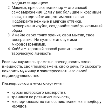
модных тенденциях.
Макияж, прическа, маникюр — это способ
самовыражения. Если у вас большие и красивые
глаза, то сделайте акцент именно на них.
Подбирайте нежные и мягкие оттенки,
экспериментируйте, создавайте свой уникальный
образ.
Имейте свою точку зрения, свои мысли, свое
восприятие. Не нужно жить чужими
мировоззрениями.
Хобби — хороший способ развить свою
творческую личность.
Если вы научитесь грамотно преподносить свою
внешность, свой темперамент, свою речь, то сможете
покорить мужчину и заинтересовать его своей
индивидуальностью.
Помощниками в этом могут стать:
курсы актерского мастерства,
тренинги по развитию личности,
мастер-классы по нанесению макияжа и подбору
нарядов.