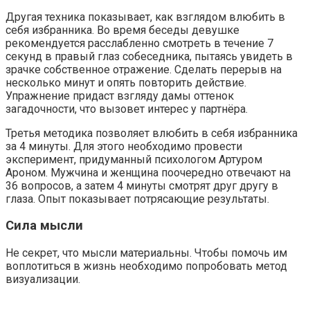
Другая техника показывает, как взглядом влюбить в
себя избранника. Во время беседы девушке
рекомендуется расслабленно смотреть в течение 7
секунд в правый глаз собеседника, пытаясь увидеть в
зрачке собственное отражение. Сделать перерыв на
несколько минут и опять повторить действие.
Упражнение придаст взгляду дамы оттенок
загадочности, что вызовет интерес у партнёра.
Третья методика позволяет влюбить в себя избранника
за 4 минуты. Для этого необходимо провести
эксперимент, придуманный психологом Артуром
Ароном. Мужчина и женщина поочередно отвечают на
36 вопросов, а затем 4 минуты смотрят друг другу в
глаза. Опыт показывает потрясающие результаты.
Сила мысли
Не секрет, что мысли материальны. Чтобы помочь им
воплотиться в жизнь необходимо попробовать метод
визуализации.