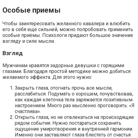
Особые приемы
Чтобы заинтересовать желанного кавалера и влюбить
его в себя ещё сильней, можно попробовать применить
особые приёмы. Психологи придают большое значение
взгляду и силе мысли.
Взгляд
Мужчинам нравятся задорные девушки с горящими
глазами. Благодаря простой методике можно добиться
желаемого эффекта. Для этого нужно:
Закрыть глаза, отогнать прочь все мысли,
расслабиться. Подумать о хорошем, почувствовав,
как каждая клеточка тела заряжается позитивным
настроением. Много раз мысленно проговорить: «Я
счастлива».
Открыть глаза, но не отвлекаться на происходящие
рядом события. Нужно постараться сохранить
ощущение умиротворения и внутренней гармонии.
Именно они заставляют глаза блестеть от счастья.