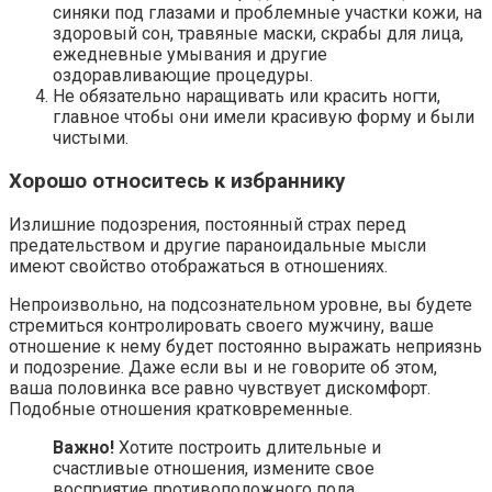
синяки под глазами и проблемные участки кожи, на
здоровый сон, травяные маски, скрабы для лица,
ежедневные умывания и другие
оздоравливающие процедуры.
Не обязательно наращивать или красить ногти,
главное чтобы они имели красивую форму и были
чистыми.
Хорошо относитесь к избраннику
Излишние подозрения, постоянный страх перед
предательством и другие параноидальные мысли
имеют свойство отображаться в отношениях.
Непроизвольно, на подсознательном уровне, вы будете
стремиться контролировать своего мужчину, ваше
отношение к нему будет постоянно выражать неприязнь
и подозрение. Даже если вы и не говорите об этом,
ваша половинка все равно чувствует дискомфорт.
Подобные отношения кратковременные.
Важно!
Хотите построить длительные и
счастливые отношения, измените свое
восприятие противоположного пола.