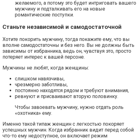
желаемого, а потому это будет интриговать вашего
мужчину и подталкивать его на новые
романтические поступки.
Станьте независимой и самодостаточной
Хотите покорить мужчину, тогда покажите ему, что вы
вполне самодостаточны и без него. Вы не должны быть
зависимы от избранника, ведь он, чувствуя это, просто
потеряет интерес к вашей персоне.
Мужчины не любят, когда женщины:
слишком навязчивы,
чрезмерно заботливы,
постоянно находятся рядом и требуют внимания,
ревнуют и присваивают вторую половинку.
Чтобы завоевать мужчину, нужно отдать роль
«охотника» ему.
Именно такой типаж женщин с легкостью покоряет
успешных мужчин. Когда избранник видит перед собой
что-то ему недоступное, он включает режим