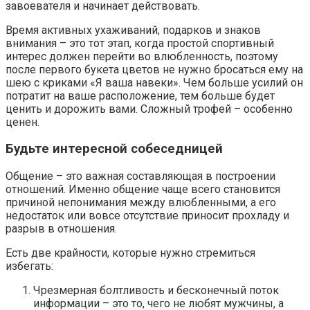
завоевателя и начинает действовать.
Время активных ухаживаний, подарков и знаков
внимания – это тот этап, когда простой спортивный
интерес должен перейти во влюбленность, поэтому
после первого букета цветов не нужно бросаться ему на
шею с криками «Я ваша навеки». Чем больше усилий он
потратит на ваше расположение, тем больше будет
ценить и дорожить вами. Сложный трофей – особенно
ценен.
Будьте интересной собеседницей
Общение – это важная составляющая в построении
отношений. Именно общение чаще всего становится
причиной непонимания между влюбленными, а его
недостаток или вовсе отсутствие приносит прохладу и
разрыв в отношения.
Есть две крайности, которые нужно стремиться
избегать:
Чрезмерная болтливость и бесконечный поток
информации – это то, чего не любят мужчины, а