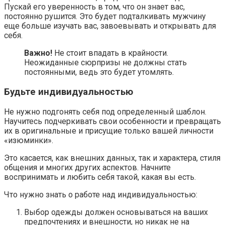
Пускай его уверенность в том, что он знает вас,
постоянно рушится. Это будет подталкивать мужчину
еще больше изучать вас, завоевывать и открывать для
себя.
Важно!
Не стоит впадать в крайности.
Неожиданные сюрпризы не должны стать
постоянными, ведь это будет утомлять.
Будьте индивидуальностью
Не нужно подгонять себя под определенный шаблон.
Научитесь подчеркивать свои особенности и превращать
их в оригинальные и присущие только вашей личности
«изюминки».
Это касается, как внешних данных, так и характера, стиля
общения и многих других аспектов. Начните
воспринимать и любить себя такой, какая вы есть.
Что нужно знать о работе над индивидуальностью:
Выбор одежды должен основываться на ваших
предпочтениях и внешности, но никак не на