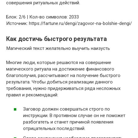
совершения ритуальных действий.
Блок: 2/6 | Кол-во символов: 2033
Источник: https://fartune.ru/dengi/zagovor-na-bolshie-dengi/
Как достичь быстрого результата
Магический текст желательно выучить наизусть
Многие люди, которые решаются на совершение
магического ритуала на достижение финансового
благополучия, рассчитывают на получение быстрого
результата. Чтобы добиться реализации данного
требования, нужно придерживаться ряда несложных
правил и рекомендаций:
Заговор должен совершаться строго по
инструкции. В противном случае он не поможет
разбогатеть и станет причиной появления
отрицательных последствий.