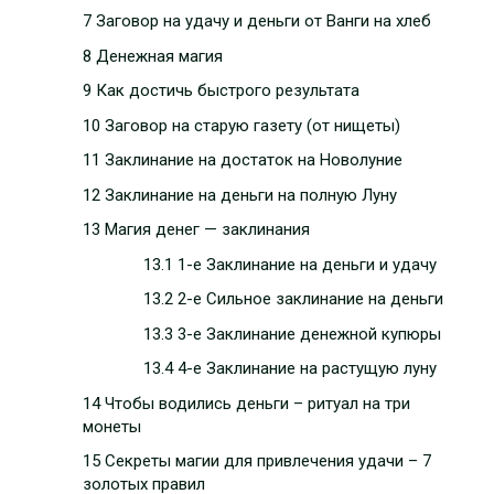
7 Заговор на удачу и деньги от Ванги на хлеб
8 Денежная магия
9 Как достичь быстрого результата
10 Заговор на старую газету (от нищеты)
11 Заклинание на достаток на Новолуние
12 Заклинание на деньги на полную Луну
13 Магия денег — заклинания
13.1 1-е Заклинание на деньги и удачу
13.2 2-е Сильное заклинание на деньги
13.3 3-е Заклинание денежной купюры
13.4 4-е Заклинание на растущую луну
14 Чтобы водились деньги – ритуал на три
монеты
15 Секреты магии для привлечения удачи – 7
золотых правил