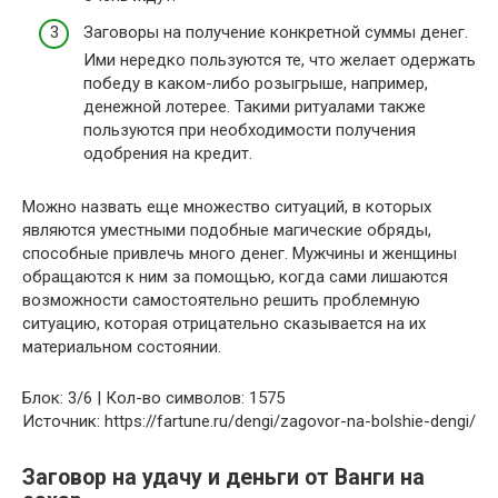
Заговоры на получение конкретной суммы денег.
Ими нередко пользуются те, что желает одержать
победу в каком-либо розыгрыше, например,
денежной лотерее. Такими ритуалами также
пользуются при необходимости получения
одобрения на кредит.
Можно назвать еще множество ситуаций, в которых
являются уместными подобные магические обряды,
способные привлечь много денег. Мужчины и женщины
обращаются к ним за помощью, когда сами лишаются
возможности самостоятельно решить проблемную
ситуацию, которая отрицательно сказывается на их
материальном состоянии.
Блок: 3/6 | Кол-во символов: 1575
Источник: https://fartune.ru/dengi/zagovor-na-bolshie-dengi/
Заговор на удачу и деньги от Ванги на