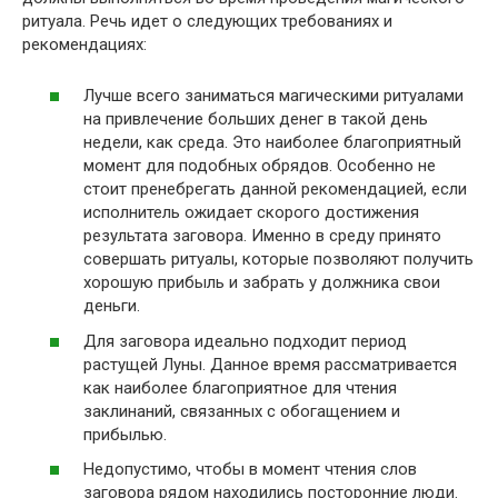
ритуала. Речь идет о следующих требованиях и
рекомендациях:
Лучше всего заниматься магическими ритуалами
на привлечение больших денег в такой день
недели, как среда. Это наиболее благоприятный
момент для подобных обрядов. Особенно не
стоит пренебрегать данной рекомендацией, если
исполнитель ожидает скорого достижения
результата заговора. Именно в среду принято
совершать ритуалы, которые позволяют получить
хорошую прибыль и забрать у должника свои
деньги.
Для заговора идеально подходит период
растущей Луны. Данное время рассматривается
как наиболее благоприятное для чтения
заклинаний, связанных с обогащением и
прибылью.
Недопустимо, чтобы в момент чтения слов
заговора рядом находились посторонние люди.