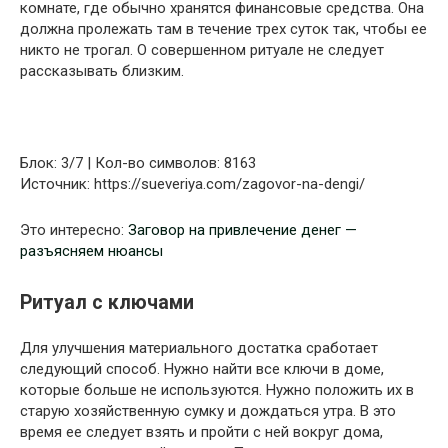
комнате, где обычно хранятся финансовые средства. Она
должна пролежать там в течение трех суток так, чтобы ее
никто не трогал. О совершенном ритуале не следует
рассказывать близким.
Блок: 3/7 | Кол-во символов: 8163
Источник: https://sueveriya.com/zagovor-na-dengi/
Это интересно:
Заговор на привлечение денег —
разъясняем нюансы
Ритуал с ключами
Для улучшения материального достатка сработает
следующий способ. Нужно найти все ключи в доме,
которые больше не используются. Нужно положить их в
старую хозяйственную сумку и дождаться утра. В это
время ее следует взять и пройти с ней вокруг дома,