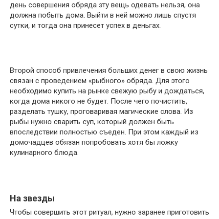
день совершения обряда эту вещь одевать нельзя, она
должна побыть дома. Выйти в ней можно лишь спустя
сутки, и тогда она принесет успех в деньгах.
Второй способ привлечения больших денег в свою жизнь
связан с проведением «рыбного» обряда. Для этого
необходимо купить на рынке свежую рыбу и дождаться,
когда дома никого не будет. После чего почистить,
разделать тушку, проговаривая магические слова. Из
рыбы нужно сварить суп, который должен быть
впоследствии полностью съеден. При этом каждый из
домочадцев обязан попробовать хотя бы ложку
кулинарного блюда.
На звезды
Чтобы совершить этот ритуал, нужно заранее приготовить