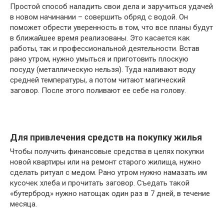
Простой способ наладить свои дела и заручиться удачей
в новом начинании – совершить обряд с водой. Он
поможет обрести уверенность в том, что все планы будут
в ближайшее время реализованы. Это касается как
работы, так и профессиональной деятельности. Встав
рано утром, нужно умыться и приготовить плоскую
посуду (металлическую нельзя). Туда наливают воду
средней температуры, а потом читают магический
заговор. После этого поливают ее себе на голову.
Для привлечения средств на покупку жилья
Чтобы получить финансовые средства в целях покупки
новой квартиры или на ремонт старого жилища, нужно
сделать ритуал с медом. Рано утром нужно намазать им
кусочек хлеба и прочитать заговор. Съедать такой
«бутерброд» нужно натощак один раз в 7 дней, в течение
месяца.