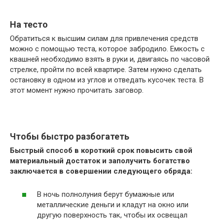
На тесто
Обратиться к высшим силам для привлечения средств
можно с помощью теста, которое забродило. Емкость с
квашней необходимо взять в руки и, двигаясь по часовой
стрелке, пройти по всей квартире. Затем нужно сделать
остановку в одном из углов и отведать кусочек теста. В
этот момент нужно прочитать заговор.
Чтобы быстро разбогатеть
Быстрый способ в короткий срок повысить свой
материальный достаток и заполучить богатство
заключается в совершении следующего обряда:
В ночь полнолуния берут бумажные или
металлические деньги и кладут на окно или
другую поверхность так, чтобы их освещал