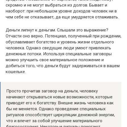
скромно и не могут выбраться из долгов. Бывает и
наоборот: при небольшом уровне доходов человек ни в
чем себе не отказывает, да еще умудряется отлаживать.
Деньги липнут к деньгам. Слышали это выражение?
Отчасти оно верно. Потенциал, полученный при рождении,
обуславливает богатство и уровень жизни отдельного
человека. Однако сведущие люди умеют привлекать
денежные потоки. Используя специальные заговоры
можно улучшить свое материальное положение и
добиться того, что деньги будут задерживаться в вашем
кошельке.
Просто прочитав заговор на деньги, человеку
начинают открываться новые возможности, которые
приводят его к богатству. Внешне жизнь человека как
бы не меняется. Однако проведение специальных
ритуалов способствует циркуляции денежной энергии,
что и влечет за собой улучшение материального
благосостояния. Некоторые ритуалы помогают