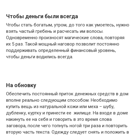
Чтобы деньги были всегда
Чтобы стать богатым, утром, до того как умоетесь, нужно
взять частый гребень и расчесать им волосы.
Одновременно произносят магические слова, повторяя
их 5 раз. Такой мощный наговор позволит постоянно
поддерживать определенный финансовый уровень,
чтобы деньги водились всегда.
На обновку
Обеспечить постоянный приток денежных средств в дом
вполне реально следующим способом. Необходимо
купить вещь из натуральной кожи или меха – шубу,
дубленку, куртку и принести ее жилище. На входе в доме
накинуть ее на себя и говорить в это время слова
заговора, после чего топнуть ногой три раза и повторить
вторую часть текста. Одежду следует снять и положить в