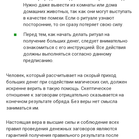
Нужно даже вывести из комнаты или дома
домашних животных, так как они могут выступать
в качестве помехи. Если о ритуале узнают
посторонние, то он сразу потеряет свою силу.
Перед тем, как начать делать ритуал на
получение больших денег, следует внимательно
ознакомиться с его инструкцией. Все действия
должны выполняться согласно данному
предписанию.
Человек, который рассчитывает на скорый приход
больших денег при содействии магических сил, должен
искренне верить в такую помощь. Скептическое
отношение к заговорам отрицательно сказывается на
конечном результате обряда. Без веры нет смысла
заниматься им.
Настоящая вера в высшие силы и соблюдение всех
правил проведения денежных заговоров являются
гарантией получения правильного результата после