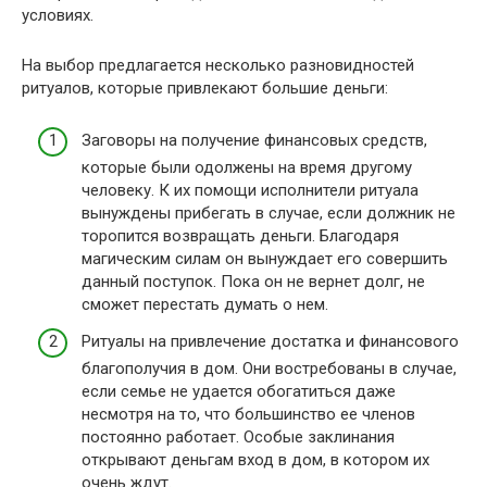
условиях.
На выбор предлагается несколько разновидностей
ритуалов, которые привлекают большие деньги:
Заговоры на получение финансовых средств,
которые были одолжены на время другому
человеку. К их помощи исполнители ритуала
вынуждены прибегать в случае, если должник не
торопится возвращать деньги. Благодаря
магическим силам он вынуждает его совершить
данный поступок. Пока он не вернет долг, не
сможет перестать думать о нем.
Ритуалы на привлечение достатка и финансового
благополучия в дом. Они востребованы в случае,
если семье не удается обогатиться даже
несмотря на то, что большинство ее членов
постоянно работает. Особые заклинания
открывают деньгам вход в дом, в котором их
очень ждут.