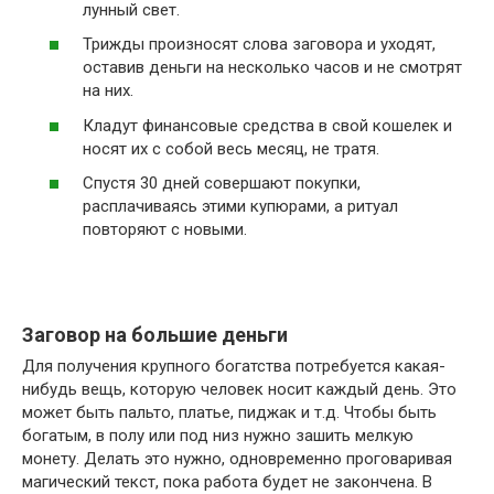
лунный свет.
Трижды произносят слова заговора и уходят,
оставив деньги на несколько часов и не смотрят
на них.
Кладут финансовые средства в свой кошелек и
носят их с собой весь месяц, не тратя.
Спустя 30 дней совершают покупки,
расплачиваясь этими купюрами, а ритуал
повторяют с новыми.
Заговор на большие деньги
Для получения крупного богатства потребуется какая-
нибудь вещь, которую человек носит каждый день. Это
может быть пальто, платье, пиджак и т.д. Чтобы быть
богатым, в полу или под низ нужно зашить мелкую
монету. Делать это нужно, одновременно проговаривая
магический текст, пока работа будет не закончена. В