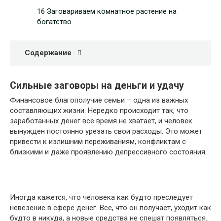
16 Заговариваем комнатное растение на
богатство
Содержание
Сильные заговоры на деньги и удачу
Финансовое благополучие семьи – одна из важных
составляющих жизни. Нередко происходит так, что
заработанных денег все время не хватает, и человек
вынужден постоянно урезать свои расходы. Это может
привести к излишним переживаниям, конфликтам с
близкими и даже проявлению депрессивного состояния.
Иногда кажется, что человека как будто преследует
невезение в сфере денег. Все, что он получает, уходит как
будто в никуда, а новые средства не спешат появляться.