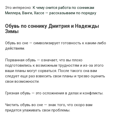
Это интересно:
К чему снится работа по сонникам
Миллера, Ванги, Хассе — рассказываем по порядку
Обувь по соннику Дмитрия и Надежды
Зимы
Обувь во сне — символизирует готовность к каким-либо
действиям.
Порванная обувь — означает, что вы плохо
подготовились к возможным трудностям и из-за этого
ваши планы могут сорваться. После такого сна вам
следует еще раз взвесить свои планы и трезво оценить
свои возможности.
Грязная обувь — это осложнения в делах и конфликты.
Чистить обувь во сне — знак того, что скоро вам
придется улаживать свои проблемы.