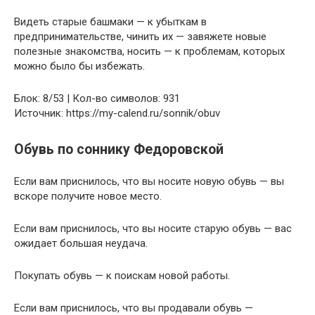
Видеть старые башмаки — к убыткам в
предпринимательстве, чинить их — завяжете новые
полезные знакомства, носить — к проблемам, которых
можно было бы избежать.
Блок: 8/53 | Кол-во символов: 931
Источник: https://my-calend.ru/sonnik/obuv
Обувь по соннику Федоровской
Если вам приснилось, что вы носите новую обувь — вы
вскоре получите новое место.
Если вам приснилось, что вы носите старую обувь — вас
ожидает большая неудача.
Покупать обувь — к поискам новой работы.
Если вам приснилось, что вы продавали обувь —