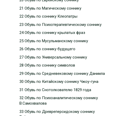
20 Обувь по Еврейскому соннику
21 Обувь по Магическому соннику
22 Обувь по соннику Клеопатры
23 Обувь по Психотерапевтическому соннику
24 Обувь по соннику крылатых фраз
25 Обувь по Мусульманскому соннику
26 Обувь по соннику будущего
27 Обувь по Универсальному соннику
28 Обувь по соннику символов
29 Обувь по Средневековому соннику Даниила
30 Обувь по Китайскому соннику Чжоу-гуна
31 Обувь по Снотолкователю 1829 года
32 Обувь по Психоаналитическому соннику
В.Самохвалова
33 Обувь по Древреперсидскому соннику