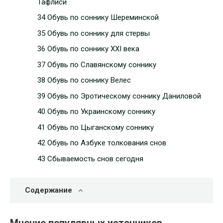
Тафлиси
34 Обувь по соннику Шереминской
35 Обувь по соннику для стервы
36 Обувь по соннику ХХІ века
37 Обувь по Славянскому соннику
38 Обувь по соннику Велес
39 Обувь по Эротическому соннику Даниловой
40 Обувь по Украинскому соннику
41 Обувь по Цыганскому соннику
42 Обувь по Азбуке толкования снов
43 Сбываемость снов сегодня
Содержание