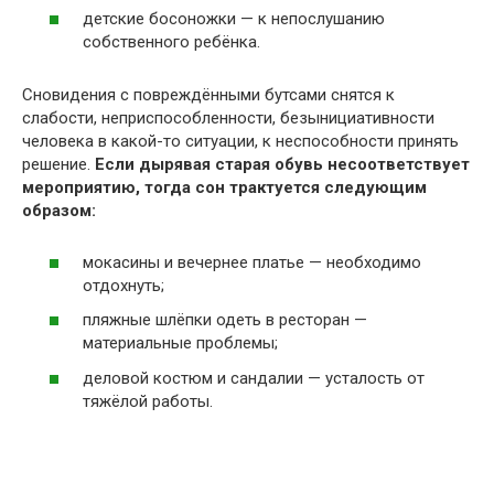
детские босоножки — к непослушанию
собственного ребёнка.
Сновидения с повреждёнными бутсами снятся к
слабости, неприспособленности, безынициативности
человека в какой-то ситуации, к неспособности принять
решение.
Если дырявая старая обувь несоответствует
мероприятию, тогда сон трактуется следующим
образом:
мокасины и вечернее платье — необходимо
отдохнуть;
пляжные шлёпки одеть в ресторан —
материальные проблемы;
деловой костюм и сандалии — усталость от
тяжёлой работы.