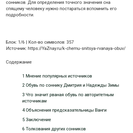
сонников. Для определения точного значения сна
спящему человеку нужно постараться вспомнить его
подробности.
Блок: 1/6 | Кол-во символов: 357
Источник: https://YaZnay.ru/k-chemu-snitsya-rvanaya-obuv/
Содержание
1 Мнение популярных источников
2 Обувь по соннику Дмитрия и Надежды Зимы
3 Что значит рваная обувь по авторитетным
источникам
4 Объяснения предсказательницы Ванги
5 Заключение
6 Толкования других сонников