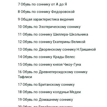
7 Обувь по соннику от А до Я
8 Обувь по соннику Федоровской
9 Общая характеристика видения
10 Обувь по Эзотерическому соннику
11 Обувь по соннику Шиллера-Школьника
12 Обувь по соннику Екатерины Великой
13 Обувь по Дворянскому соннику Н.Гришиной
14 Обувь по соннику Крады Велес
15 Обувь по соннику князя Чжоу-Гуна
16 Обувь по Древнеперсидскому соннику
Тафлиси
17 Обувь по Британскому соннику
18 Обувь по соннику колдуньи Медеи
19 Обувь по Домашнему соннику