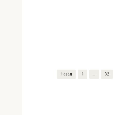
Назад
1
…
32