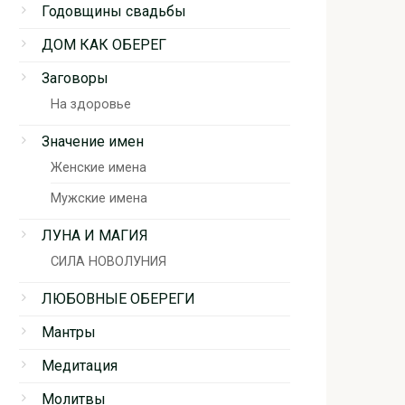
Годовщины свадьбы
ДОМ КАК ОБЕРЕГ
Заговоры
На здоровье
Значение имен
Женские имена
Мужские имена
ЛУНА И МАГИЯ
СИЛА НОВОЛУНИЯ
ЛЮБОВНЫЕ ОБЕРЕГИ
Мантры
Медитация
Молитвы