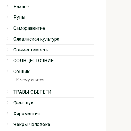
Разное
Руны
Саморазвитие
Славянская культура
Совместимость
СОЛНЦЕСТОЯНИЕ
Сонник
К чему снится
ТРАВЫ ОБЕРЕГИ
Фен-шуй
Хиромантия
Чакры человека