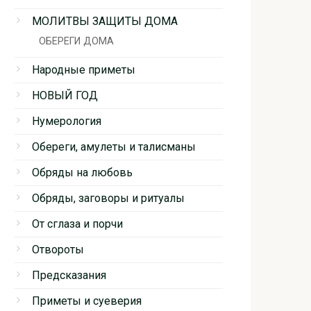
МОЛИТВЫ ЗАЩИТЫ ДОМА
ОБЕРЕГИ ДОМА
Народные приметы
НОВЫЙ ГОД
Нумерология
Обереги, амулеты и талисманы
Обряды на любовь
Обряды, заговоры и ритуалы
От сглаза и порчи
Отвороты
Предсказания
Приметы и суеверия