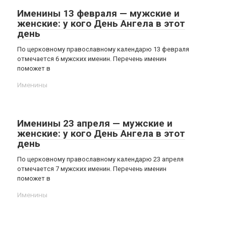
Именины 13 февраля — мужские и
женские: у кого День Ангела в этот
день
По церковному православному календарю 13 февраля
отмечается 6 мужских именин. Перечень именин
поможет в
Именины
Именины 23 апреля — мужские и
женские: у кого День Ангела в этот
день
По церковному православному календарю 23 апреля
отмечается 7 мужских именин. Перечень именин
поможет в
Именины