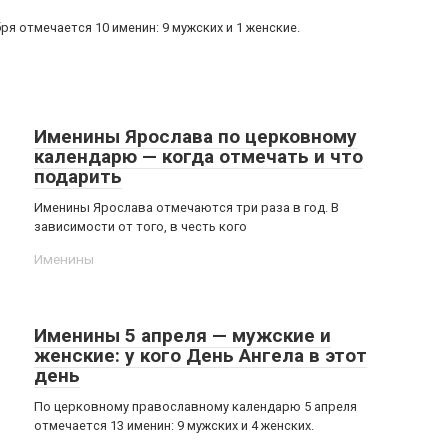
 отмечается 10 именин: 9 мужских и 1 женские.
Именины Ярослава по церковному
календарю — когда отмечать и что
подарить
Именины Ярослава отмечаются три раза в год. В
зависимости от того, в честь кого
Именины
Именины 5 апреля — мужские и
женские: у кого День Ангела в этот
день
По церковному православному календарю 5 апреля
отмечается 13 именин: 9 мужских и 4 женских.