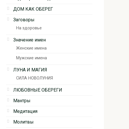
ДОМ КАК ОБЕРЕГ
Заговоры
На здоровье
Значение имен
Женские имена
Мужские имена
ЛУНА И МАГИЯ
СИЛА НОВОЛУНИЯ
ЛЮБОВНЫЕ ОБЕРЕГИ
Мантры
Медитация
Молитвы