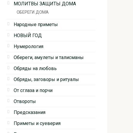
МОЛИТВЫ ЗАЩИТЫ ДОМА
ОБЕРЕГИ ДОМА
Народные приметы
НОВЫЙ ГОД
Нумерология
Обереги, амулеты и талисманы
Обряды на любовь
Обряды, заговоры и ритуалы
От сглаза и порчи
Отвороты
Предсказания
Приметы и суеверия