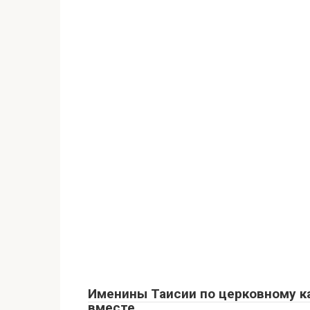
Именины Таисии по церковному к
вместе