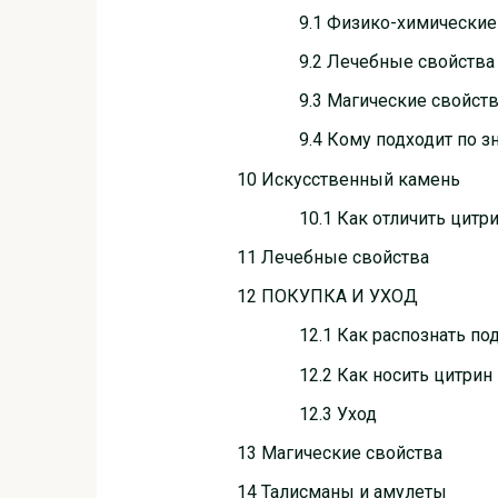
9.1 Физико-химические
9.2 Лечебные свойства
9.3 Магические свойст
9.4 Кому подходит по з
10 Искусственный камень
10.1 Как отличить цитр
11 Лечебные свойства
12 ПОКУПКА И УХОД
12.1 Как распознать по
12.2 Как носить цитрин
12.3 Уход
13 Магические свойства
14 Талисманы и амулеты