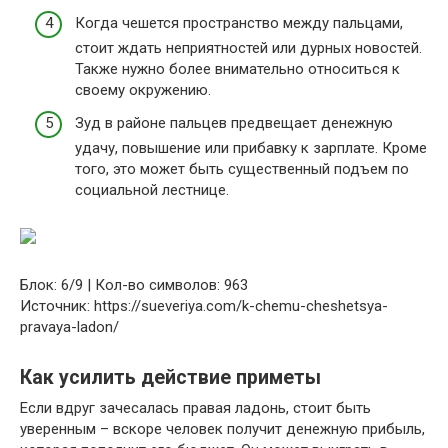
Когда чешется пространство между пальцами,
стоит ждать неприятностей или дурных новостей.
Также нужно более внимательно относиться к
своему окружению.
Зуд в районе пальцев предвещает денежную
удачу, повышение или прибавку к зарплате. Кроме
того, это может быть существенный подъем по
социальной лестнице.
Блок: 6/9 | Кол-во символов: 963
Источник: https://sueveriya.com/k-chemu-cheshetsya-
pravaya-ladon/
Как усилить действие приметы
Если вдруг зачесалась правая ладонь, стоит быть
уверенным – вскоре человек получит денежную прибыль,