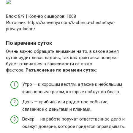
Блок: 8/9 | Кол-во символов: 1068
Источник: https://sueveriya.com/k-chemu-cheshetsya-
pravaya-ladon/
По времени суток
Очень важно обращать внимание на то, в какое время
суток зудит левая ладонь, так как трактовка поверья
будет отличаться в зависимости от этого
фактора.
Разъяснение по времени суток:
Утро — к хорошим вестям, а также к небольшим
финансовым тратам, которые пойдут во благо.
День — прибыль или радостное событие,
связанное с деньгами и планами.
Вечер — на работе поручат ответственное дело и
окажут доверие, которое придется оправдывать.