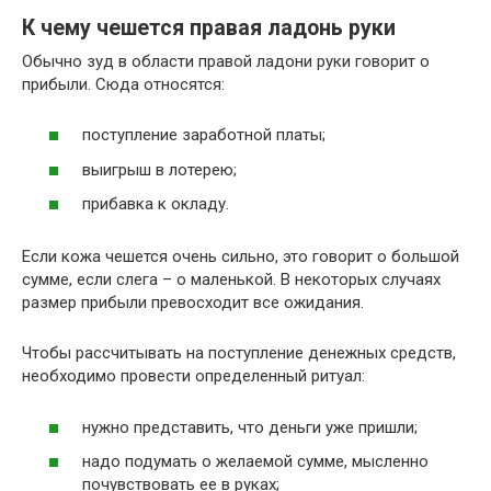
К чему чешется правая ладонь руки
Обычно зуд в области правой ладони руки говорит о
прибыли. Сюда относятся:
поступление заработной платы;
выигрыш в лотерею;
прибавка к окладу.
Если кожа чешется очень сильно, это говорит о большой
сумме, если слега – о маленькой. В некоторых случаях
размер прибыли превосходит все ожидания.
Чтобы рассчитывать на поступление денежных средств,
необходимо провести определенный ритуал:
нужно представить, что деньги уже пришли;
надо подумать о желаемой сумме, мысленно
почувствовать ее в руках;