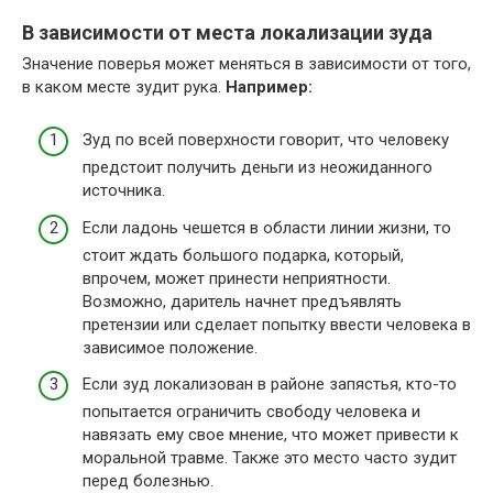
В зависимости от места локализации зуда
Значение поверья может меняться в зависимости от того,
в каком месте зудит рука.
Например:
Зуд по всей поверхности говорит, что человеку
предстоит получить деньги из неожиданного
источника.
Если ладонь чешется в области линии жизни, то
стоит ждать большого подарка, который,
впрочем, может принести неприятности.
Возможно, даритель начнет предъявлять
претензии или сделает попытку ввести человека в
зависимое положение.
Если зуд локализован в районе запястья, кто-то
попытается ограничить свободу человека и
навязать ему свое мнение, что может привести к
моральной травме. Также это место часто зудит
перед болезнью.