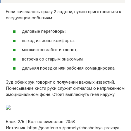
Если зачесалось сразу 2 ладони, нужно приготовиться к
следующим событиям:
деловые переговоры;
выход из зоны комфорта;
множество забот и хлопот;
встреча со старым знакомым;
дальняя поездка или рабочая командировка.
Зуд обеих рук говорит о получении важных известий.
Почесывание кисти руки служит сигналом о напряженном
эмоциональном фоне. Стоит выплеснуть гнев наружу.
Блок: 2/6 | Кол-во символов: 2058
Источник: https://jesoteric.ru/primety/cheshetsya-pravaya-