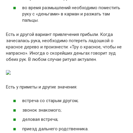
во время размышлений необходимо поместить
руку с «деньгами» в карман и разжать там
пальцы.
Есть и другой вариант привлечения прибыли. Когда
зачесалась рука, необходимо потереть ладошкой о
красное дерево и произнести: «Тру о красное, чтобы не
напрасно». Иногда о скорейших деньгах говорит зуд
обеих рук. В любом случае ритуал актуален.
Есть у приметы и другие значения:
встреча со старым другом;
звонок знакомого;
деловая встреча;
приезд дальнего родственника.