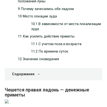
положения луны
9 Почему зачесались обе ладони
10 Место локации зуда
10.1 В зависимости от места локализации
зуда
11 Как усилить действие приметы
11.1 С учетом пола и возраста
11.2 По времени суток
12 Значение сновидения
Содержание
Чешется правая ладонь — денежные
приметы