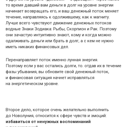
то время давший вам деньги в долг на уровне энергии
начинает возвращать его, и ваш денежный поток меняет
течение, направляясь к одолжившему, как к магниту.
Лучше всего чувствуют движение денежных потоков
водные Знаки Зодиака: Рыбы, Скорпион и Рак. Поэтому
они зачастую интуитивно знают, кому и когда можно
одалживать деньги или брать в долг, а с кем не нужно
иметь никаких финансовых дел.
Перенаправляет поток именно лунная энергия.
Поэтому если у вас остались долги, то. отдав их в течение
фазы убывания, вы обновите свой денежный поток,
и финансовая ситуация начнет исправляться
на энергетическом уровне.
Второе дело, которое очень желательно выполнить
до Новолуния, относится к сфере чувств и эмоций:
избавиться от ненужных воспоминаний