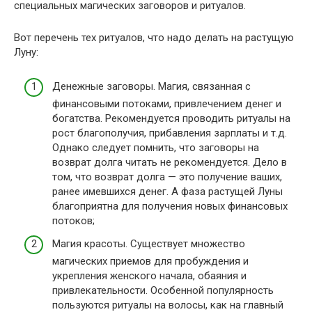
специальных магических заговоров и ритуалов.
Вот перечень тех ритуалов, что надо делать на растущую
Луну:
Денежные заговоры. Магия, связанная с
финансовыми потоками, привлечением денег и
богатства. Рекомендуется проводить ритуалы на
рост благополучия, прибавления зарплаты и т.д.
Однако следует помнить, что заговоры на
возврат долга читать не рекомендуется. Дело в
том, что возврат долга — это получение ваших,
ранее имевшихся денег. А фаза растущей Луны
благоприятна для получения новых финансовых
потоков;
Магия красоты. Существует множество
магических приемов для пробуждения и
укрепления женского начала, обаяния и
привлекательности. Особенной популярность
пользуются ритуалы на волосы, как на главный