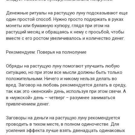
Денежные ритуалы на растущую луну подсказывают еще
один простой способ. Нужно просто подержать в руках
монеты или бумажную купюру, глядя при этом на
растущий месяц и обращаясь к нему с просьбой, чтобы
вместе с его ростом увеличивалось и количество денег.
Рекомендуем: Поверья на полнолуние
Обряды на растущую луну помогают улучшить любую
ситуацию, но при этом все мысли должны быть только
положительными. Ничего и никому нельзя делать во
вред. Заговор на любовь рекомендуется делать в среду,
так как это «женский» день, используя при этом свечи. А
в «мужской» день – четверг – разумнее заниматься
привлечением денег.
Заговоры на деньги на растущую луну рекомендуется
проводить в тихом месте, в полном одиночестве. Для
усиления эффекта лучше взять двенадцать одинаковых