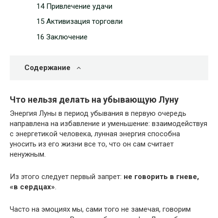
14 Привлечение удачи
15 Активизация торговли
16 Заключение
Содержание
Что нельзя делать на убывающую Луну
Энергия Луны в период убывания в первую очередь
направлена на избавление и уменьшение: взаимодействуя
с энергетикой человека, лунная энергия способна
уносить из его жизни все то, что он сам считает
ненужным.
Из этого следует первый запрет:
не говорить в гневе,
«в сердцах»
.
Часто на эмоциях мы, сами того не замечая, говорим