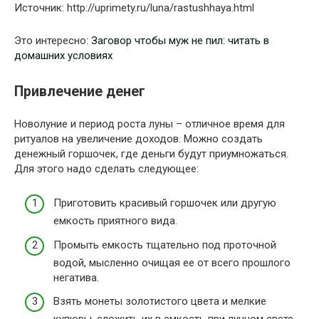
Источник: http://uprimety.ru/luna/rastushhaya.html
Это интересно:
Заговор чтобы муж не пил: читать в
домашних условиях
Привлечение денег
Новолуние и период роста луны – отличное время для
ритуалов на увеличение доходов. Можно создать
денежный горшочек, где деньги будут приумножаться.
Для этого надо сделать следующее:
Приготовить красивый горшочек или другую
емкость приятного вида.
Промыть емкость тщательно под проточной
водой, мысленно очищая ее от всего прошлого
негатива.
Взять монеты золотистого цвета и мелкие