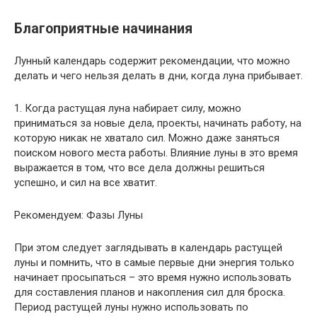
Благоприятные начинания
Лунный календарь содержит рекомендации, что можно
делать и чего нельзя делать в дни, когда луна прибывает.
1. Когда растущая луна набирает силу, можно
приниматься за новые дела, проекты, начинать работу, на
которую никак не хватало сил. Можно даже заняться
поиском нового места работы. Влияние луны в это время
выражается в том, что все дела должны решиться
успешно, и сил на все хватит.
Рекомендуем: Фазы Луны
При этом следует заглядывать в календарь растущей
луны и помнить, что в самые первые дни энергия только
начинает просыпаться – это время нужно использовать
для составления планов и накопления сил для броска.
Период растущей луны нужно использовать по