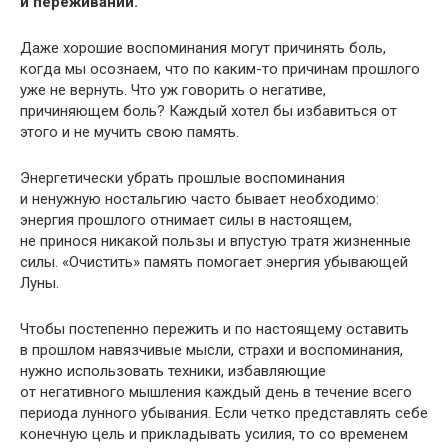
и переживаний.
Даже хорошие воспоминания могут причинять боль,
когда мы осознаем, что по каким-то причинам прошлого
уже не вернуть. Что уж говорить о негативе,
причиняющем боль? Каждый хотел бы избавиться от
этого и не мучить свою память.
Энергетически убрать прошлые воспоминания
и ненужную ностальгию часто бывает необходимо:
энергия прошлого отнимает силы в настоящем,
не принося никакой пользы и впустую тратя жизненные
силы. «Очистить» память помогает энергия убывающей
Луны.
Чтобы постепенно пережить и по настоящему оставить
в прошлом навязчивые мысли, страхи и воспоминания,
нужно использовать техники, избавляющие
от негативного мышления каждый день в течение всего
периода лунного убывания. Если четко представлять себе
конечную цель и прикладывать усилия, то со временем