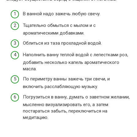
В ванной надо зажечь любую свечу.
Тщательно обмыться с мылом и с
ароматическими добавками.
Облиться из таза прохладной водой.
Наполнить ванну теплой водой с лепестками роз,
добавить несколько капель ароматического
масла.
По периметру ванны зажечь три свечи, и
включить расслабляющую музыку.
Погрузиться в ванну, думать о заветном желании,
мысленно визуализировать его, а затем
постараться забыть, переключиться на
медитацию.