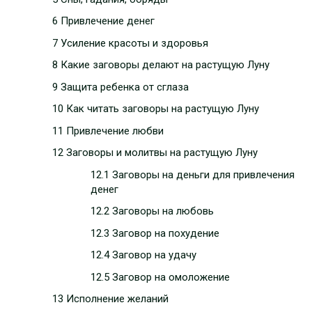
6 Привлечение денег
7 Усиление красоты и здоровья
8 Какие заговоры делают на растущую Луну
9 Защита ребенка от сглаза
10 Как читать заговоры на растущую Луну
11 Привлечение любви
12 Заговоры и молитвы на растущую Луну
12.1 Заговоры на деньги для привлечения
денег
12.2 Заговоры на любовь
12.3 Заговор на похудение
12.4 Заговор на удачу
12.5 Заговор на омоложение
13 Исполнение желаний