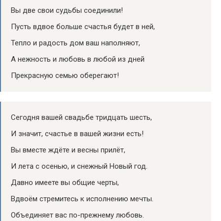
Вы две свои судьбы соединили!
Пусть вдвое больше счастья будет в ней,
Тепло и радость дом ваш наполняют,
А нежность и любовь в любой из дней
Прекрасную семью оберегают!
Сегодня вашей свадьбе тридцать шесть,
И значит, счастье в вашей жизни есть!
Вы вместе ждёте и весны прилёт,
И лета с осенью, и снежный Новый год.
Давно имеете вы общие черты,
Вдвоём стремитесь­ к исполнению мечты.
Объединяет вас по-прежнему любовь.