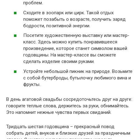
проблем.
Сходите в зоопарк или цирк. Такой отдых
поможет позабыть о возрасте, получить заряд
бодрости, позитивной энергии.
Посетите художественную выставку или мастер-
класс. Здесь можно купить понравившееся
произведение, которое станет символом вашей
годовщины. На мастер-классе вы сможете
сделать изделие своими руками.
Устройте небольшой пикник на природе. Возьмите
с собой бутерброды, бутылочку любимого вина и
фрукты.
В день агатовой свадьбы сосредоточьтесь друг на друге:
говорите теплые слова, держитесь за руки, обнимайтесь.
Это напомнит нежные чувства первых свиданий.
Тридцать шестая годовщина – прекрасный повод
собрать детей, внуков и близких друзей за праздничным