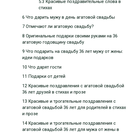
5.3 Красивые поздравительные слова в
стихах
6 Что дарить мужу в день агатовой свадьбы
7 Отмечают ли агатовую свадьбу?
8 Оригинальные подарки своими руками на 36
агатовую годовщину свадьбу
9 Что подарить на свадьбу 36 лет мужу от жены:
идеи подарков
10 Что дарят гости
11 Подарки от детей
12 Красивые поздравления с агатовой свадьбой
36 лет друзей в стихах и прозе
13 Красивые и трогательные поздравления с
агатовой свадьбой 36 лет для родителей в стихах
и прозе
14 Красивые и трогательные поздравления с
агатовой свадьбой 36 лет для мужа от жены в