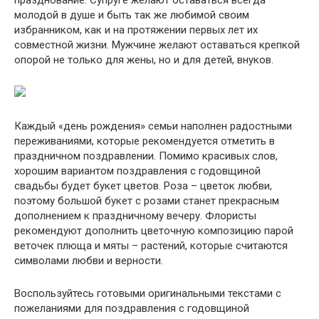
молодой в душе и быть так же любимой своим
избранником, как и на протяжении первых лет их
совместной жизни. Мужчине желают оставаться крепкой
опорой не только для жены, но и для детей, внуков.
Каждый «день рождения» семьи наполнен радостными
переживаниями, которые рекомендуется отметить в
праздничном поздравлении. Помимо красивых слов,
хорошим вариантом поздравления с годовщиной
свадьбы будет букет цветов. Роза – цветок любви,
поэтому большой букет с розами станет прекрасным
дополнением к праздничному вечеру. Флористы
рекомендуют дополнить цветочную композицию парой
веточек плюща и мяты – растений, которые считаются
символами любви и верности.
Воспользуйтесь готовыми оригинальными текстами с
пожеланиями для поздравления с годовщиной