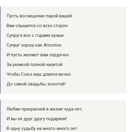
Пусть восхищение парой вашей
Вам слышится со всех сторон
Супруга все с годами краше
Супруг хорош как Аполлон.
И пусть желают вам сердечно
За рюмкой полной налитой
Чтобы Союз ваш длился вечно
До самой свадьбы золотой!
Любви прекрасней в жизни чуда нет,
И вы ее друг другу подарили!
В одну судьбу на много-много лет