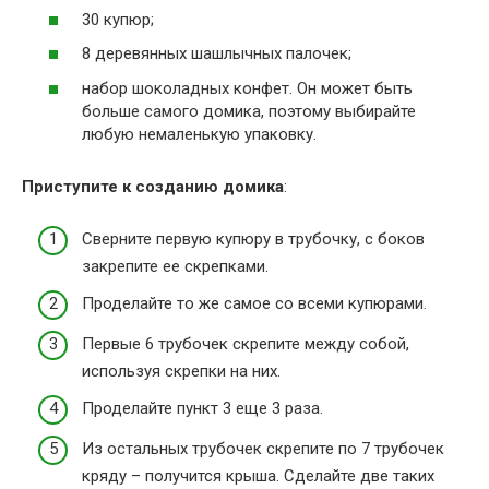
30 купюр;
8 деревянных шашлычных палочек;
набор шоколадных конфет. Он может быть
больше самого домика, поэтому выбирайте
любую немаленькую упаковку.
Приступите к созданию домика
:
Сверните первую купюру в трубочку, с боков
закрепите ее скрепками.
Проделайте то же самое со всеми купюрами.
Первые 6 трубочек скрепите между собой,
используя скрепки на них.
Проделайте пункт 3 еще 3 раза.
Из остальных трубочек скрепите по 7 трубочек
кряду – получится крыша. Сделайте две таких