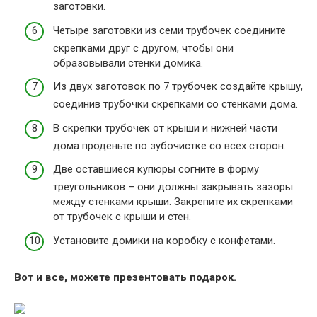
заготовки.
Четыре заготовки из семи трубочек соедините
скрепками друг с другом, чтобы они
образовывали стенки домика.
Из двух заготовок по 7 трубочек создайте крышу,
соединив трубочки скрепками со стенками дома.
В скрепки трубочек от крыши и нижней части
дома проденьте по зубочистке со всех сторон.
Две оставшиеся купюры согните в форму
треугольников – они должны закрывать зазоры
между стенками крыши. Закрепите их скрепками
от трубочек с крыши и стен.
Установите домики на коробку с конфетами.
Вот и все, можете презентовать подарок.