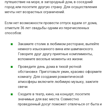
путешествие на море, в загородный дом, в соседний
город или посетите другую страну. Для осуществления
мечты нет возрастных ограничений.
Если нет возможности провести отпуск вдали от дома,
отметьте 36 лет свадьбы одним из перечисленных
способов:
Закажите столик в любимом ресторане, выпейте
немного изысканного вина или шампанского.
Говорите друг другу приятные комплименты,
вспомните веселые моменты из жизни.
Проведите день дома в тихой уютной
обстановке. Приготовьте ужин, красиво оформите
комнату. Для создания романтической
атмосферы включите любимую музыку, зажгите
свечи.
Сходите в театр, кино, на концерт, посетите
значимые для вас места. Совместно
проведенный досуг поможет отвлечься от быта и