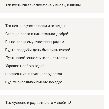
Так пусть главенствует она и вновь, и вновь!
Так нежны чувства ваши и взгляды,
Столько света в них, столько добра!
Вы по-прежнему счастливы рядом,
Будто свадьбы день был лишь вчера!
Пусть влюбленность навек остается,
Украшает собою года!
В вашей жизни пусть все удается,
Будьте счастливы вместе всегда!
Так чудесно и радостно это – любить!