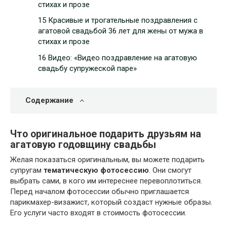
стихах и прозе
15 Красивые и трогательные поздравления с
агатовой свадьбой 36 лет для жены от мужа в
стихах и прозе
16 Видео: «Видео поздравление на агатовую
свадьбу супружеской паре»
Содержание
Что оригинальное подарить друзьям на
агатовую годовщину свадьбы
Желая показаться оригинальным, вы можете подарить
супругам
тематическую фотосессию
. Они смогут
выбрать сами, в кого им интереснее перевоплотиться.
Перед началом фотосессии обычно приглашается
парикмахер-визажист, который создаст нужные образы.
Его услуги часто входят в стоимость фотосессии.