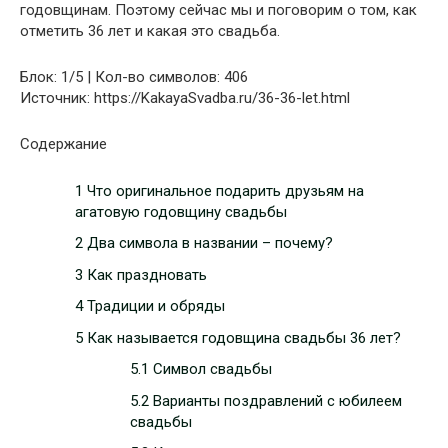
годовщинам. Поэтому сейчас мы и поговорим о том, как
отметить 36 лет и какая это свадьба.
Блок: 1/5 | Кол-во символов: 406
Источник: https://KakayaSvadba.ru/36-36-let.html
Содержание
1 Что оригинальное подарить друзьям на
агатовую годовщину свадьбы
2 Два символа в названии – почему?
3 Как праздновать
4 Традиции и обряды
5 Как называется годовщина свадьбы 36 лет?
5.1 Символ свадьбы
5.2 Варианты поздравлений с юбилеем
свадьбы