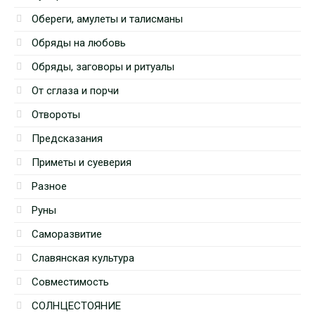
Обереги, амулеты и талисманы
Обряды на любовь
Обряды, заговоры и ритуалы
От сглаза и порчи
Отвороты
Предсказания
Приметы и суеверия
Разное
Руны
Саморазвитие
Славянская культура
Совместимость
СОЛНЦЕСТОЯНИЕ