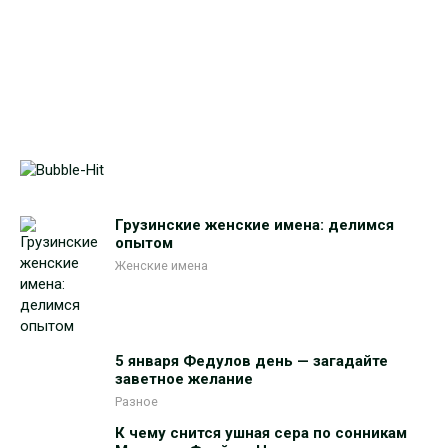
Грузинские женские имена: делимся
опытом
Женские имена
5 января Федулов день — загадайте
заветное желание
Разное
К чему снится ушная сера по сонникам