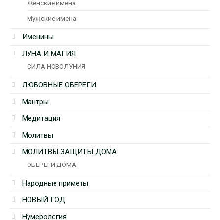
Женские имена
Мужские имена
Именины
ЛУНА И МАГИЯ
СИЛА НОВОЛУНИЯ
ЛЮБОВНЫЕ ОБЕРЕГИ
Мантры
Медитация
Молитвы
МОЛИТВЫ ЗАЩИТЫ ДОМА
ОБЕРЕГИ ДОМА
Народные приметы
НОВЫЙ ГОД
Нумерология