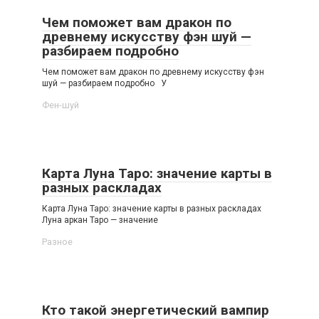
Чем поможет вам дракон по
древнему искусству фэн шуй —
разбираем подробно
Чем поможет вам дракон по древнему искусству фэн
шуй — разбираем подробно У
Фен-шуй
Карта Луна Таро: значение карты в
разных раскладах
Карта Луна Таро: значение карты в разных раскладах
Луна аркан Таро — значение
Разное
Кто такой энергетический вампир