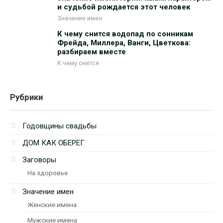
и судьбой рождается этот человек
Значение имен
К чему снится водопад по сонникам
Фрейда, Миллера, Ванги, Цветкова:
разбираем вместе
К чему снится
Рубрики
Годовщины свадьбы
ДОМ КАК ОБЕРЕГ
Заговоры
На здоровье
Значение имен
Женские имена
Мужские имена