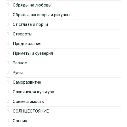
Обряды на любовь
Обряды, заговоры и ритуалы
От сглаза и порчи
Отвороты
Предсказания
Приметы и суеверия
Разное
Руны
Саморазвитие
Славянская культура
Совместимость
СОЛНЦЕСТОЯНИЕ
Сонник