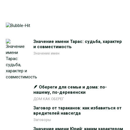
Значение имени Тарас: судьба, характер
и совместимость
Значение имен
🪶 Обереги для семьи и дома: по-
нашему, по-деревенски
ДОМ КАК ОБЕРЕГ
Заговор от тараканов: как избавиться от
вредителей навсегда
Заговоры
Значение имени Юрий: каким характером