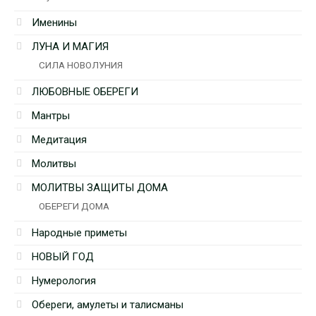
Именины
ЛУНА И МАГИЯ
СИЛА НОВОЛУНИЯ
ЛЮБОВНЫЕ ОБЕРЕГИ
Мантры
Медитация
Молитвы
МОЛИТВЫ ЗАЩИТЫ ДОМА
ОБЕРЕГИ ДОМА
Народные приметы
НОВЫЙ ГОД
Нумерология
Обереги, амулеты и талисманы