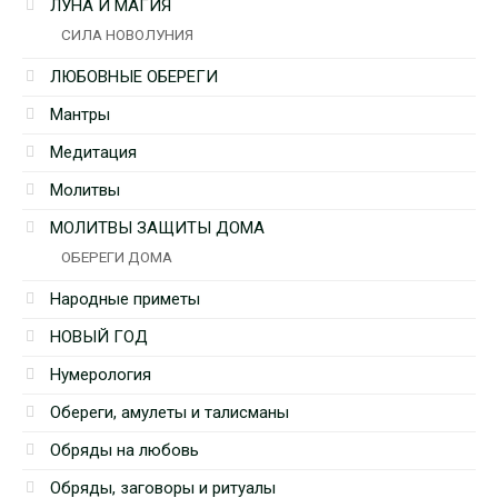
ЛУНА И МАГИЯ
СИЛА НОВОЛУНИЯ
ЛЮБОВНЫЕ ОБЕРЕГИ
Мантры
Медитация
Молитвы
МОЛИТВЫ ЗАЩИТЫ ДОМА
ОБЕРЕГИ ДОМА
Народные приметы
НОВЫЙ ГОД
Нумерология
Обереги, амулеты и талисманы
Обряды на любовь
Обряды, заговоры и ритуалы