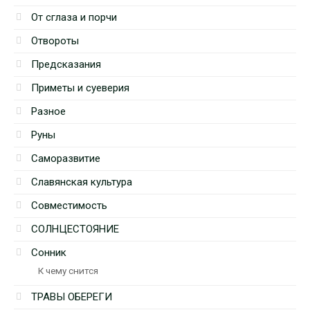
От сглаза и порчи
Отвороты
Предсказания
Приметы и суеверия
Разное
Руны
Саморазвитие
Славянская культура
Совместимость
СОЛНЦЕСТОЯНИЕ
Сонник
К чему снится
ТРАВЫ ОБЕРЕГИ