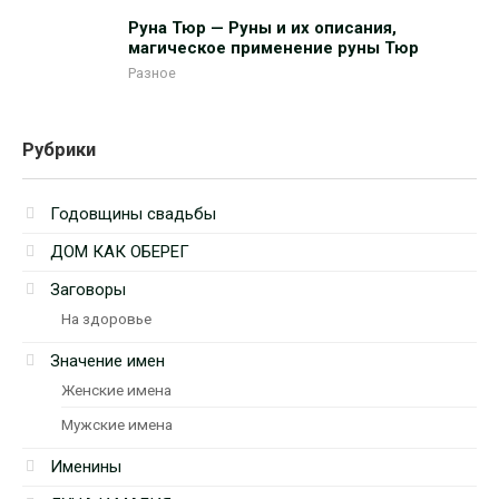
Руна Тюр — Руны и их описания,
магическое применение руны Тюр
Разное
Рубрики
Годовщины свадьбы
ДОМ КАК ОБЕРЕГ
Заговоры
На здоровье
Значение имен
Женские имена
Мужские имена
Именины