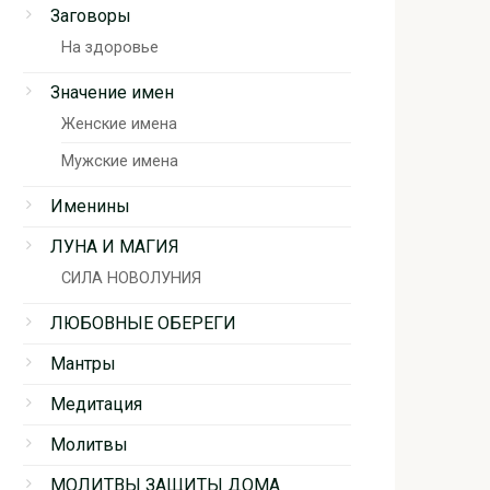
Заговоры
На здоровье
Значение имен
Женские имена
Мужские имена
Именины
ЛУНА И МАГИЯ
СИЛА НОВОЛУНИЯ
ЛЮБОВНЫЕ ОБЕРЕГИ
Мантры
Медитация
Молитвы
МОЛИТВЫ ЗАЩИТЫ ДОМА