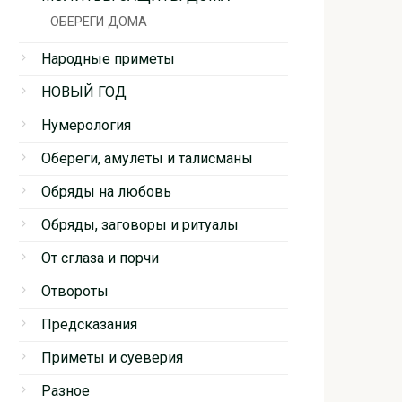
ОБЕРЕГИ ДОМА
Народные приметы
НОВЫЙ ГОД
Нумерология
Обереги, амулеты и талисманы
Обряды на любовь
Обряды, заговоры и ритуалы
От сглаза и порчи
Отвороты
Предсказания
Приметы и суеверия
Разное