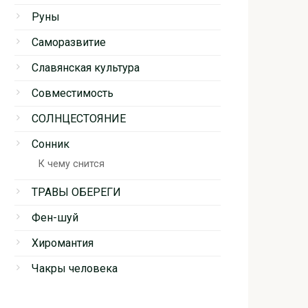
Руны
Саморазвитие
Славянская культура
Совместимость
СОЛНЦЕСТОЯНИЕ
Сонник
К чему снится
ТРАВЫ ОБЕРЕГИ
Фен-шуй
Хиромантия
Чакры человека