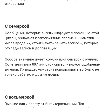
отказаться.
С семеркой
Сообщения, которые ангелы шифруют с помощью этой
цифры, означают благоприятные перемены. Заметив
числа вроде 27, стоит начать решать вопросы, которые
откладывались в долгий ящик.
Особое значение имеет комбинация семерок с нулями.
Сочетания типа 007 или 0707 символизируют одобрение
ангелов. Их поддержку стоит использовать во благо не
только себе, но и другим людям.
С восьмеркой
Высшие силы советуют быть терпеливыми. Так