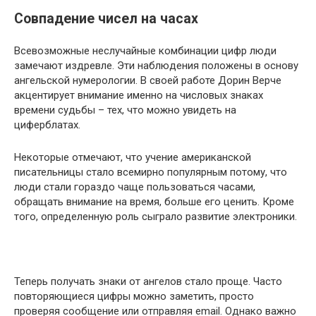
Совпадение чисел на часах
Всевозможные неслучайные комбинации цифр люди
замечают издревле. Эти наблюдения положены в основу
ангельской нумерологии. В своей работе Дорин Верче
акцентирует внимание именно на числовых знаках
времени судьбы – тех, что можно увидеть на
циферблатах.
Некоторые отмечают, что учение американской
писательницы стало всемирно популярным потому, что
люди стали гораздо чаще пользоваться часами,
обращать внимание на время, больше его ценить. Кроме
того, определенную роль сыграло развитие электроники.
Теперь получать знаки от ангелов стало проще. Часто
повторяющиеся цифры можно заметить, просто
проверяя сообщение или отправляя email. Однако важно