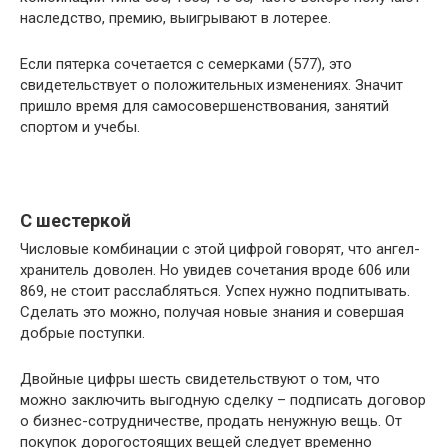
наследство, премию, выигрывают в лотерее.
Если пятерка сочетается с семерками (577), это
свидетельствует о положительных изменениях. Значит
пришло время для самосовершенствования, занятий
спортом и учебы.
С шестеркой
Числовые комбинации с этой цифрой говорят, что ангел-
хранитель доволен. Но увидев сочетания вроде 606 или
869, не стоит расслабляться. Успех нужно подпитывать.
Сделать это можно, получая новые знания и совершая
добрые поступки.
Двойные цифры шесть свидетельствуют о том, что
можно заключить выгодную сделку – подписать договор
о бизнес-сотрудничестве, продать ненужную вещь. От
покупок дорогостоящих вещей следует временно