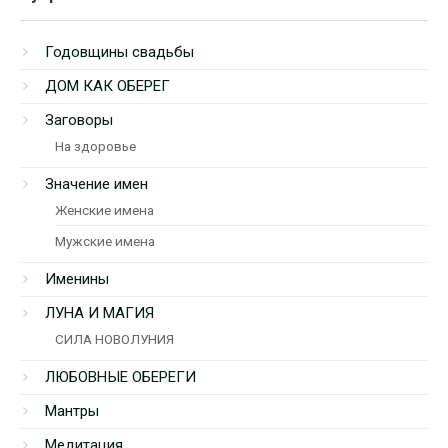
Годовщины свадьбы
ДОМ КАК ОБЕРЕГ
Заговоры
На здоровье
Значение имен
Женские имена
Мужские имена
Именины
ЛУНА И МАГИЯ
СИЛА НОВОЛУНИЯ
ЛЮБОВНЫЕ ОБЕРЕГИ
Мантры
Медитация