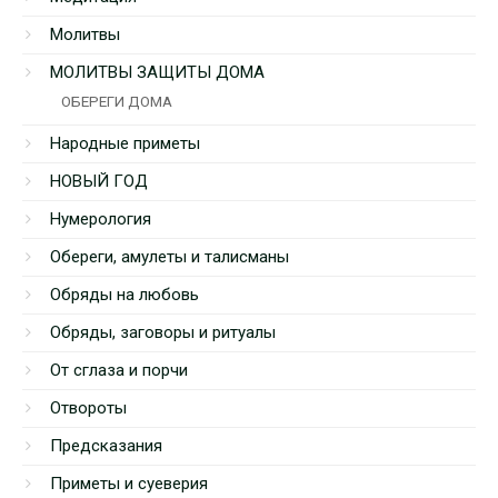
Молитвы
МОЛИТВЫ ЗАЩИТЫ ДОМА
ОБЕРЕГИ ДОМА
Народные приметы
НОВЫЙ ГОД
Нумерология
Обереги, амулеты и талисманы
Обряды на любовь
Обряды, заговоры и ритуалы
От сглаза и порчи
Отвороты
Предсказания
Приметы и суеверия