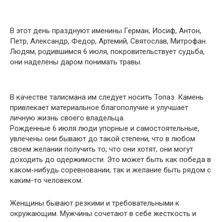
В этот день празднуют именины Герман, Иосиф, Антон,
Петр, Александр, Федор, Артемий, Святослав, Митрофан.
Людям, родившимся 6 июля, покровительствует судьба,
они наделены даром понимать травы.
В качестве талисмана им следует носить Топаз. Камень
привлекает материальное благополучие и улучшает
личную жизнь своего владельца.
Рожденные 6 июля люди упорные и самостоятельные,
увлечены они бывают до такой степени, что в любом
своем желании получить то, что они хотят, они могут
доходить до одержимости. Это может быть как победа в
каком-нибудь соревновании, так и желание быть рядом с
каким-то человеком.
Женщины бывают резкими и требовательными к
окружающим. Мужчины сочетают в себе жесткость и