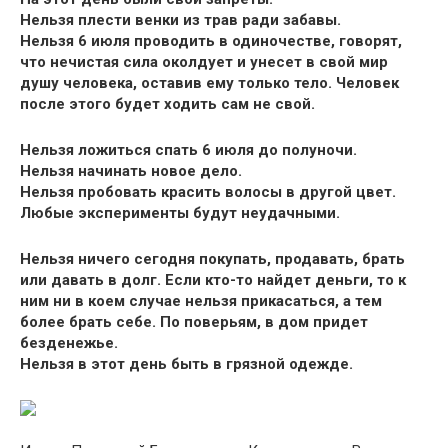
Нельзя плести венки из трав ради забавы.
Нельзя 6 июля проводить в одиночестве, говорят,
что нечистая сила околдует и унесет в свой мир
душу человека, оставив ему только тело. Человек
после этого будет ходить сам не свой.
Нельзя ложиться спать 6 июля до полуночи.
Нельзя начинать новое дело.
Нельзя пробовать красить волосы в другой цвет.
Любые эксперименты будут неудачными.
Нельзя ничего сегодня покупать, продавать, брать
или давать в долг. Если кто-то найдет деньги, то к
ним ни в коем случае нельзя прикасаться, а тем
более брать себе. По поверьям, в дом придет
безденежье.
Нельзя в этот день быть в грязной одежде.