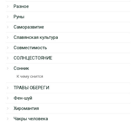
Разное
Руны
Саморазвитие
Славянская культура
Совместимость
СОЛНЦЕСТОЯНИЕ
Сонник
К чему снится
ТРАВЫ ОБЕРЕГИ
Фен-шуй
Хиромантия
Чакры человека