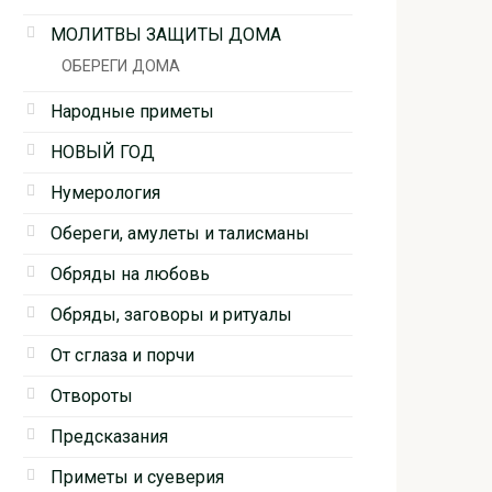
МОЛИТВЫ ЗАЩИТЫ ДОМА
ОБЕРЕГИ ДОМА
Народные приметы
НОВЫЙ ГОД
Нумерология
Обереги, амулеты и талисманы
Обряды на любовь
Обряды, заговоры и ритуалы
От сглаза и порчи
Отвороты
Предсказания
Приметы и суеверия