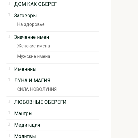
ДОМ КАК ОБЕРЕГ
Заговоры
На здоровье
Значение имен
Женские имена
Мужские имена
Именины
ЛУНА И МАГИЯ
СИЛА НОВОЛУНИЯ
ЛЮБОВНЫЕ ОБЕРЕГИ
Мантры
Медитация
Молитвы