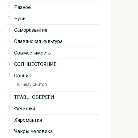
Разное
Руны
Саморазвитие
Славянская культура
Совместимость
СОЛНЦЕСТОЯНИЕ
Сонник
К чему снится
ТРАВЫ ОБЕРЕГИ
Фен-шуй
Хиромантия
Чакры человека