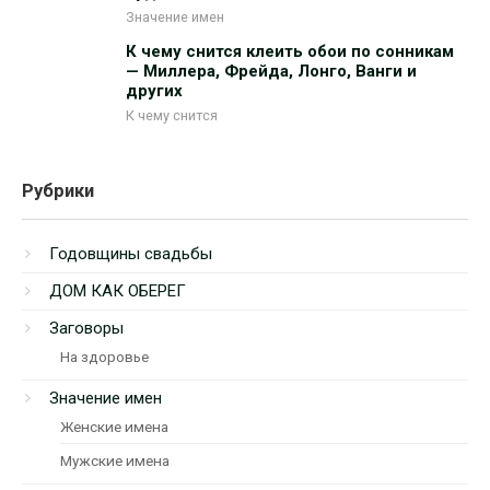
Значение имен
К чему снится клеить обои по сонникам
— Миллера, Фрейда, Лонго, Ванги и
других
К чему снится
Рубрики
Годовщины свадьбы
ДОМ КАК ОБЕРЕГ
Заговоры
На здоровье
Значение имен
Женские имена
Мужские имена