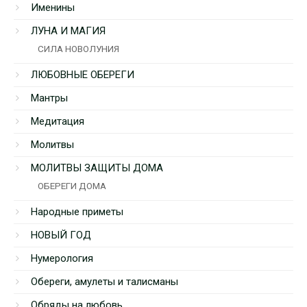
Именины
ЛУНА И МАГИЯ
СИЛА НОВОЛУНИЯ
ЛЮБОВНЫЕ ОБЕРЕГИ
Мантры
Медитация
Молитвы
МОЛИТВЫ ЗАЩИТЫ ДОМА
ОБЕРЕГИ ДОМА
Народные приметы
НОВЫЙ ГОД
Нумерология
Обереги, амулеты и талисманы
Обряды на любовь