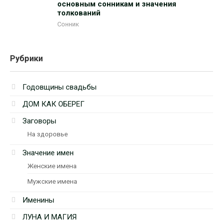
основным сонникам и значения
толкований
Сонник
Рубрики
Годовщины свадьбы
ДОМ КАК ОБЕРЕГ
Заговоры
На здоровье
Значение имен
Женские имена
Мужские имена
Именины
ЛУНА И МАГИЯ