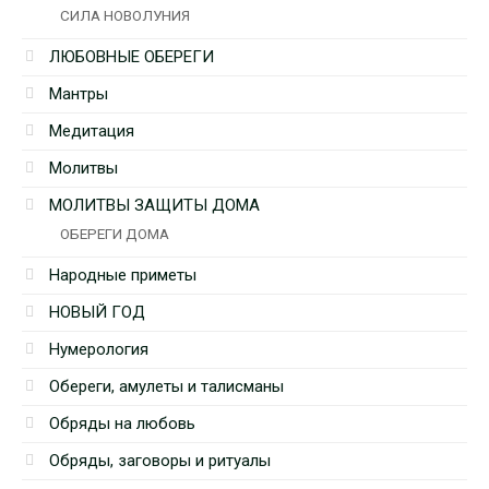
СИЛА НОВОЛУНИЯ
ЛЮБОВНЫЕ ОБЕРЕГИ
Мантры
Медитация
Молитвы
МОЛИТВЫ ЗАЩИТЫ ДОМА
ОБЕРЕГИ ДОМА
Народные приметы
НОВЫЙ ГОД
Нумерология
Обереги, амулеты и талисманы
Обряды на любовь
Обряды, заговоры и ритуалы