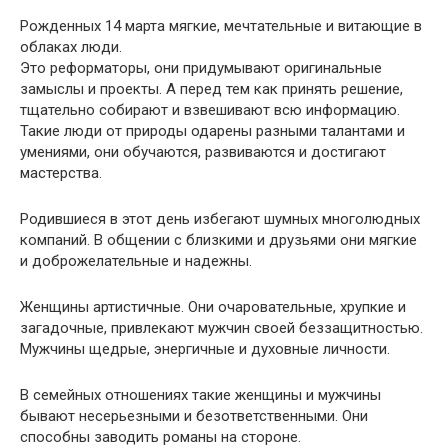
Рожденных 14 марта мягкие, мечтательные и витающие в
облаках люди.
Это реформаторы, они придумывают оригинальные
замыслы и проекты. А перед тем как принять решение,
тщательно собирают и взвешивают всю информацию.
Такие люди от природы одарены разными талантами и
умениями, они обучаются, развиваются и достигают
мастерства.
Родившиеся в этот день избегают шумных многолюдных
компаний. В общении с близкими и друзьями они мягкие
и доброжелательные и надежны.
Женщины артистичные. Они очаровательные, хрупкие и
загадочные, привлекают мужчин своей беззащитностью.
Мужчины щедрые, энергичные и духовные личности.
В семейных отношениях такие женщины и мужчины
бывают несерьезными и безответственными. Они
способны заводить романы на стороне.