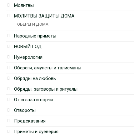
Молитвы
МОЛИТВЫ ЗАЩИТЫ ДОМА
ОБЕРЕГИ ДОМА
Народные приметы
НОВЫЙ ГОД
Нумерология
Обереги, амулеты и талисманы
Обряды на любовь
Обряды, заговоры и ритуалы
От сглаза и порчи
Отвороты
Предсказания
Приметы и суеверия