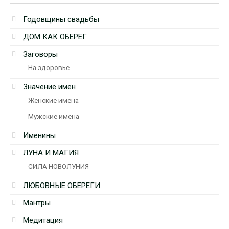
Годовщины свадьбы
ДОМ КАК ОБЕРЕГ
Заговоры
На здоровье
Значение имен
Женские имена
Мужские имена
Именины
ЛУНА И МАГИЯ
СИЛА НОВОЛУНИЯ
ЛЮБОВНЫЕ ОБЕРЕГИ
Мантры
Медитация