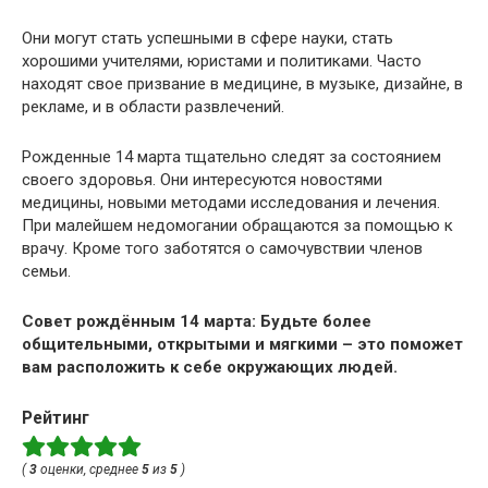
Они могут стать успешными в сфере науки, стать
хорошими учителями, юристами и политиками. Часто
находят свое призвание в медицине, в музыке, дизайне, в
рекламе, и в области развлечений.
Рожденные 14 марта тщательно следят за состоянием
своего здоровья. Они интересуются новостями
медицины, новыми методами исследования и лечения.
При малейшем недомогании обращаются за помощью к
врачу. Кроме того заботятся о самочувствии членов
семьи.
Совет рождённым 14 марта: Будьте более
общительными, открытыми и мягкими – это поможет
вам расположить к себе окружающих людей.
Рейтинг
(
3
оценки, среднее
5
из
5
)