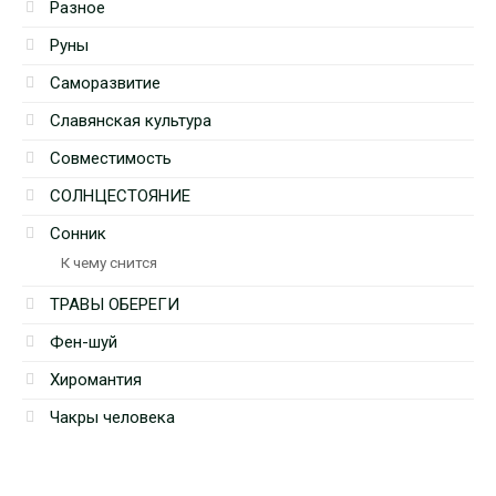
Разное
Руны
Саморазвитие
Славянская культура
Совместимость
СОЛНЦЕСТОЯНИЕ
Сонник
К чему снится
ТРАВЫ ОБЕРЕГИ
Фен-шуй
Хиромантия
Чакры человека