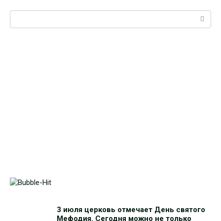
Поиск:
3 июля церковь отмечает День святого
Мефодия. Сегодня можно не только