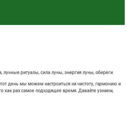
, лунные ритуалы, сила луны, энергия луны, обереги.
этот день мы можем настроиться на чистоту, гармонию и
го как раз самое подходящее время. Давайте узнаем,