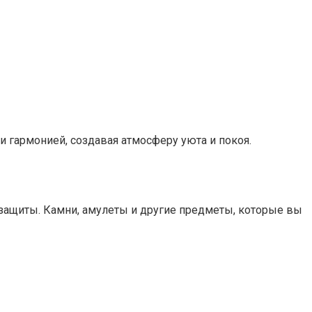
 и гармонией, создавая атмосферу уюта и покоя.
я защиты. Камни, амулеты и другие предметы, которые вы