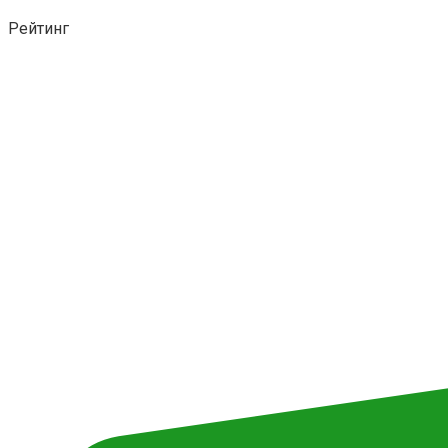
Рейтинг