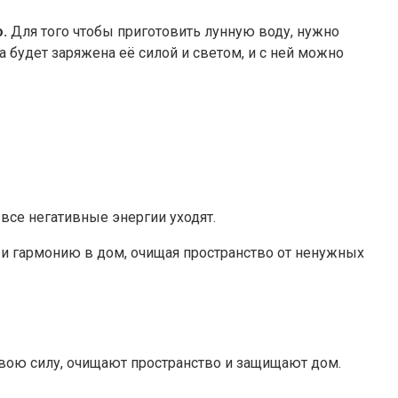
.
Для того чтобы приготовить лунную воду, нужно
а будет заряжена её силой и светом, и с ней можно
 все негативные энергии уходят.
т и гармонию в дом, очищая пространство от ненужных
вою силу, очищают пространство и защищают дом.