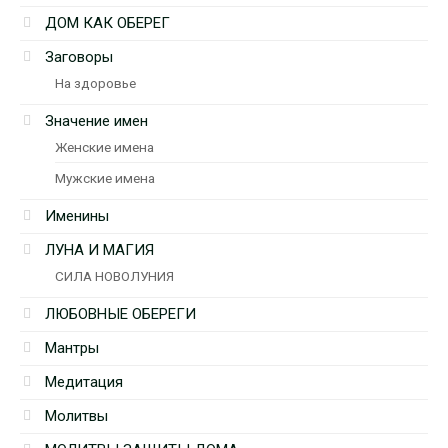
ДОМ КАК ОБЕРЕГ
Заговоры
На здоровье
Значение имен
Женские имена
Мужские имена
Именины
ЛУНА И МАГИЯ
СИЛА НОВОЛУНИЯ
ЛЮБОВНЫЕ ОБЕРЕГИ
Мантры
Медитация
Молитвы