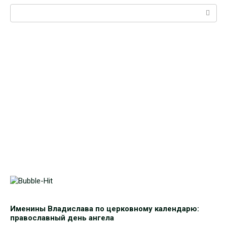
Поиск:
Именины Владислава по церковному календарю:
православный день ангела