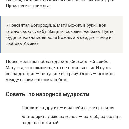
Произнесите трижды:
«Пресвятая Богородица, Мати Божия, в руки Твои
отдаю свою судьбу. Защити, сохрани, направь. Пусть
будет в жизни моей воля Божия, а в сердце — мир и
любовь. Аминь».
После молитвы поблагодарите. Скажите: «Спасибо,
Матушка, что слышишь, что не оставляешь». И пусть
свеча догорит — не тушите её сразу. Огонь — это мост
между нашим словом и небом.
Советы по народной мудрости
Просите за других — и за себя легче просится.
Благодарите даже за малое — за хлеб, за солнце,
за день прожитый.