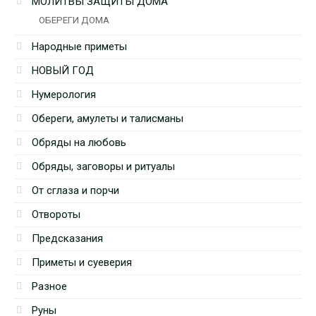
МОЛИТВЫ ЗАЩИТЫ ДОМА
ОБЕРЕГИ ДОМА
Народные приметы
НОВЫЙ ГОД
Нумерология
Обереги, амулеты и талисманы
Обряды на любовь
Обряды, заговоры и ритуалы
От сглаза и порчи
Отвороты
Предсказания
Приметы и суеверия
Разное
Руны