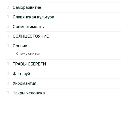
Саморазвитие
Славянская культура
Совместимость
СОЛНЦЕСТОЯНИЕ
Сонник
К чему снится
ТРАВЫ ОБЕРЕГИ
Фен-шуй
Хиромантия
Чакры человека