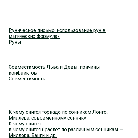
Руническое письмо: использование рун в
магических формулах
Руны
Совместимость Льва и Девы: причины
конфликтов
Совместимость
К чему снится торнадо по сонникам Лонго,
Миллера, современному соннику
К чему снится
К чему снится браслет по различным сонникам —
Миллера, Ванги и др.