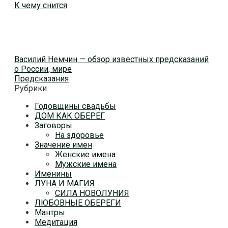
К чему снится
Василий Немчин — обзор известных предсказаний
о России, мире
Предсказания
Рубрики
Годовщины свадьбы
ДОМ КАК ОБЕРЕГ
Заговоры
На здоровье
Значение имен
Женские имена
Мужские имена
Именины
ЛУНА И МАГИЯ
СИЛА НОВОЛУНИЯ
ЛЮБОВНЫЕ ОБЕРЕГИ
Мантры
Медитация