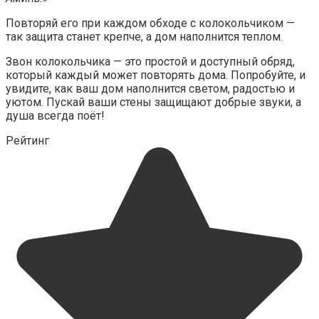
Повторяй его при каждом обходе с колокольчиком —
так защита станет крепче, а дом наполнится теплом.
Звон колокольчика — это простой и доступный обряд,
который каждый может повторять дома. Попробуйте, и
увидите, как ваш дом наполнится светом, радостью и
уютом. Пускай ваши стены защищают добрые звуки, а
душа всегда поёт!
Рейтинг