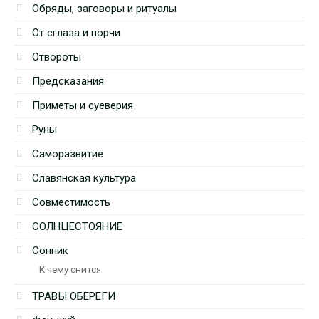
Обряды, заговоры и ритуалы
От сглаза и порчи
Отвороты
Предсказания
Приметы и суеверия
Руны
Саморазвитие
Славянская культура
Совместимость
СОЛНЦЕСТОЯНИЕ
Сонник
К чему снится
ТРАВЫ ОБЕРЕГИ