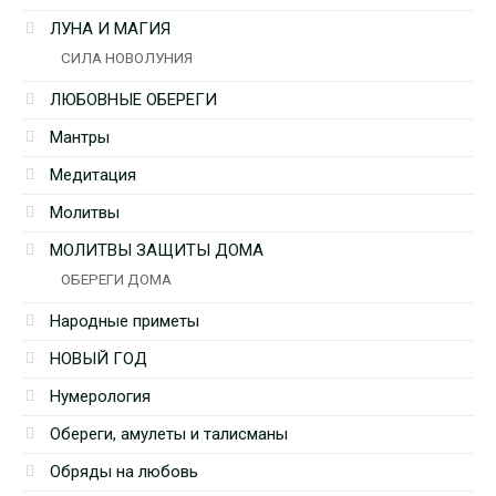
ЛУНА И МАГИЯ
СИЛА НОВОЛУНИЯ
ЛЮБОВНЫЕ ОБЕРЕГИ
Мантры
Медитация
Молитвы
МОЛИТВЫ ЗАЩИТЫ ДОМА
ОБЕРЕГИ ДОМА
Народные приметы
НОВЫЙ ГОД
Нумерология
Обереги, амулеты и талисманы
Обряды на любовь