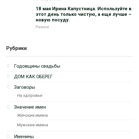
18 мая Ирина Капустница. Используйте в
этот день только чистую, а еще лучше –
новую посуду.
Разное
Рубрики
Годовщины свадьбы
ДОМ КАК ОБЕРЕГ
Заговоры
На здоровье
Значение имен
Женские имена
Мужские имена
Именины