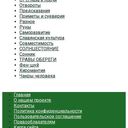
Отвороты
Предсказания
Приметы и суеверия
Разное
Руны
Саморазвитие
Славянская культура
Совместимость
СОЛНЦЕСТОЯНИЕ
Сонник
ТРАВЫ ОБЕРЕГИ
Фен-шуй
Хиромантия
Чакры человека
Главная
О нашем проекте
Контакты
Политика конфиденциальности
Пользовательское соглашение
Правообладателям
Карта сайта